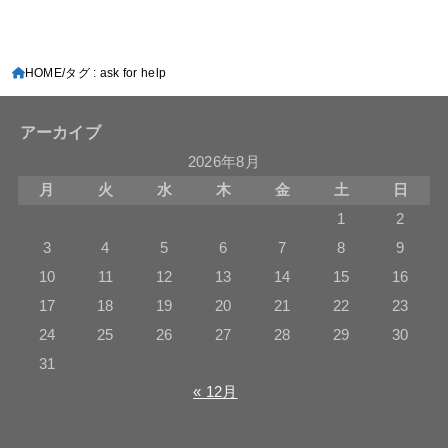
HOME
タグ : ask for help
アーカイブ
2026年8月
月
火
水
木
金
土
日
1
2
3
4
5
6
7
8
9
10
11
12
13
14
15
16
17
18
19
20
21
22
23
24
25
26
27
28
29
30
31
« 12月