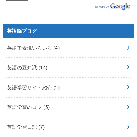
英語脳ブログ
英語で表現いろいろ
(4)
英語の豆知識
(14)
英語学習サイト紹介
(5)
英語学習のコツ
(5)
英語学習日記
(7)