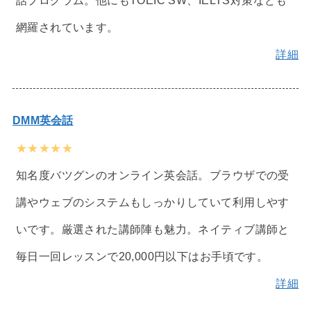
網羅されています。
詳細
DMM英会話
★★★★★
知名度バツグンのオンライン英会話。ブラウザでの受
講やウェブのシステムもしっかりしていて利用しやす
いです。厳選された講師陣も魅力。ネイティブ講師と
毎日一回レッスンで20,000円以下はお手頃です。
詳細