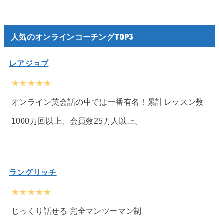
人気のオンラインコーチングTOP3
レアジョブ
★★★★★
オンライン英会話の中では一番有名！累計レッスン数
1000万回以上、会員数25万人以上。
ラングリッチ
★★★★★
じっくり話せる 完全マンツーマン制