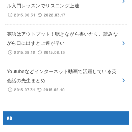
ル入門レッスンでリスニング上達
2015.08.31
2022.03.17
英語はアウトプット！聴きながら書いたり、読みな
がら口に出すと上達が早い
2015.08.12
2015.08.13
Youtubeなどインターネット動画で活躍している英
会話の先生まとめ
2015.07.31
2015.08.10
AD