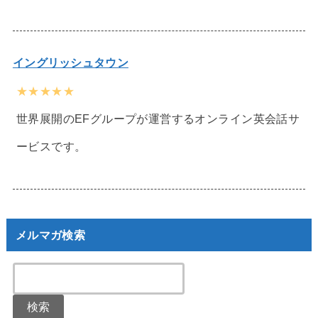
イングリッシュタウン
★★★★★
世界展開のEFグループが運営するオンライン英会話サ
ービスです。
メルマガ検索