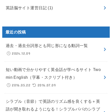
英語脳サイト運営日記
(1)
最近の投稿
過去・過去分詞形とも同じ形になる動詞一覧
2024.12.09
短い動画で分かりやすく英会話が学べるサイト Two
min English（字幕・スクリプト付き）
2016.05.22
2016.07.09
シラブル（音節）で英語のリズム感を良くする＋英
語が聞き取れるようになる！シラブルパパのシラブ