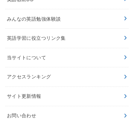
みんなの英語勉強体験談
英語学習に役立つリンク集
当サイトについて
アクセスランキング
サイト更新情報
お問い合わせ