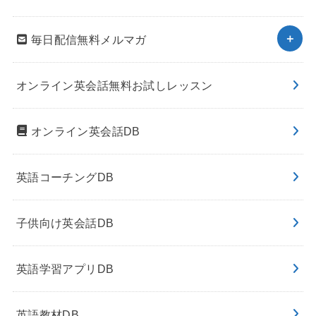
毎日配信無料メルマガ
オンライン英会話無料お試しレッスン
オンライン英会話DB
英語コーチングDB
子供向け英会話DB
英語学習アプリDB
英語教材DB