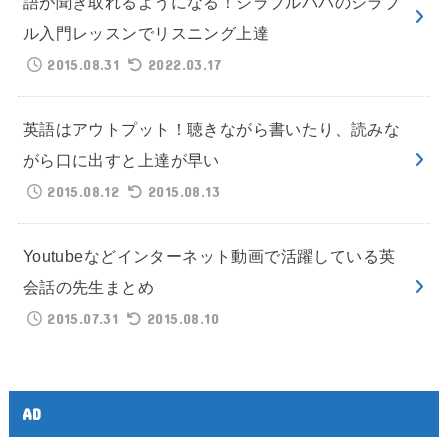
語が聞き取れるようになる！シラブルパパのシラブ
ル入門レッスンでリスニング上達
2015.08.31
2022.03.17
英語はアウトプット！聴きながら書いたり、読みな
がら口に出すと上達が早い
2015.08.12
2015.08.13
Youtubeなどインターネット動画で活躍している英
会話の先生まとめ
2015.07.31
2015.08.10
AD