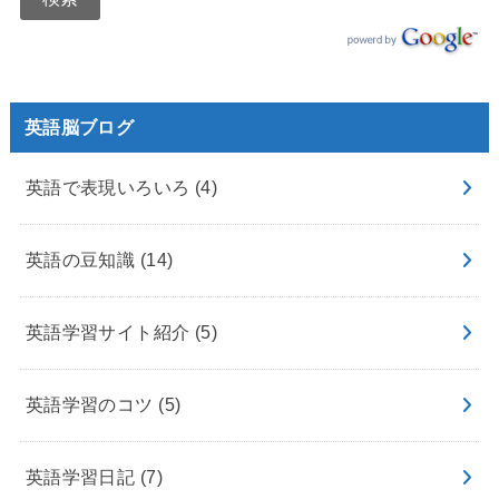
英語脳ブログ
英語で表現いろいろ
(4)
英語の豆知識
(14)
英語学習サイト紹介
(5)
英語学習のコツ
(5)
英語学習日記
(7)