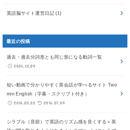
英語脳サイト運営日記
(1)
最近の投稿
過去・過去分詞形とも同じ形になる動詞一覧
2024.12.09
短い動画で分かりやすく英会話が学べるサイト Two
min English（字幕・スクリプト付き）
2016.05.22
2016.07.09
シラブル（音節）で英語のリズム感を良くする＋英