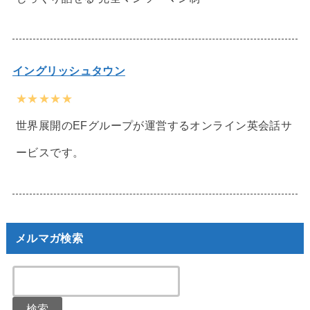
イングリッシュタウン
★★★★★
世界展開のEFグループが運営するオンライン英会話サ
ービスです。
メルマガ検索