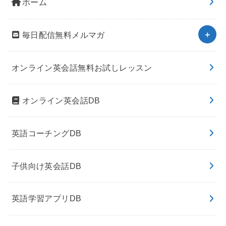
ホーム
毎日配信無料メルマガ
オンライン英会話無料お試しレッスン
オンライン英会話DB
英語コーチングDB
子供向け英会話DB
英語学習アプリDB