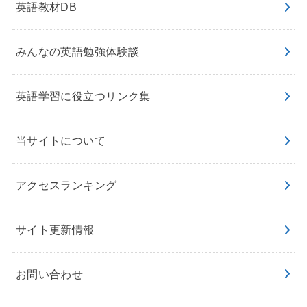
英語教材DB
みんなの英語勉強体験談
英語学習に役立つリンク集
当サイトについて
アクセスランキング
サイト更新情報
お問い合わせ