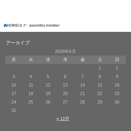
HOME
タグ : assembly member
アーカイブ
2026年8月
月
火
水
木
金
土
日
1
2
3
4
5
6
7
8
9
10
11
12
13
14
15
16
17
18
19
20
21
22
23
24
25
26
27
28
29
30
31
« 12月