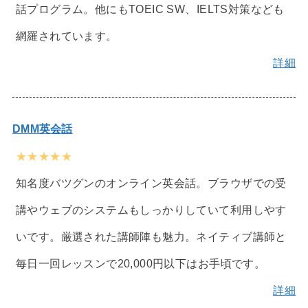
話プログラム。他にもTOEIC SW、IELTS対策なども
網羅されています。
詳細
DMM英会話
★★★★★
知名度バツグンのオンライン英会話。ブラウザでの受
講やウェブのシステムもしっかりしていて利用しやす
いです。厳選された講師陣も魅力。ネイティブ講師と
毎日一回レッスンで20,000円以下はお手頃です。
詳細