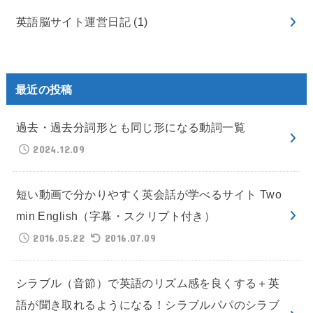
英語脳サイト運営日記
(1)
最近の投稿
過去・過去分詞形とも同じ形になる動詞一覧
2024.12.09
短い動画で分かりやすく英会話が学べるサイト Two
min English（字幕・スクリプト付き）
2016.05.22
2016.07.09
シラブル（音節）で英語のリズム感を良くする＋英
語が聞き取れるようになる！シラブルパパのシラブ