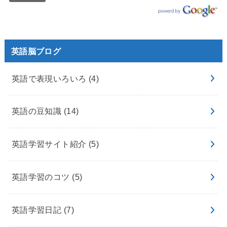
英語脳ブログ
英語で表現いろいろ
(4)
英語の豆知識
(14)
英語学習サイト紹介
(5)
英語学習のコツ
(5)
英語学習日記
(7)