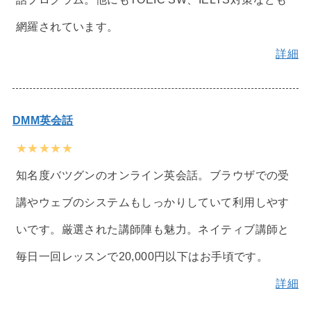
網羅されています。
詳細
DMM英会話
★★★★★
知名度バツグンのオンライン英会話。ブラウザでの受
講やウェブのシステムもしっかりしていて利用しやす
いです。厳選された講師陣も魅力。ネイティブ講師と
毎日一回レッスンで20,000円以下はお手頃です。
詳細