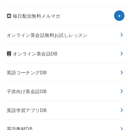
毎日配信無料メルマガ
オンライン英会話無料お試しレッスン
オンライン英会話DB
英語コーチングDB
子供向け英会話DB
英語学習アプリDB
英語教材DB