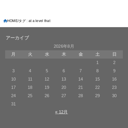
HOME
タグ : at a level that
アーカイブ
2026年8月
月
火
水
木
金
土
日
1
2
3
4
5
6
7
8
9
10
11
12
13
14
15
16
17
18
19
20
21
22
23
24
25
26
27
28
29
30
31
« 12月