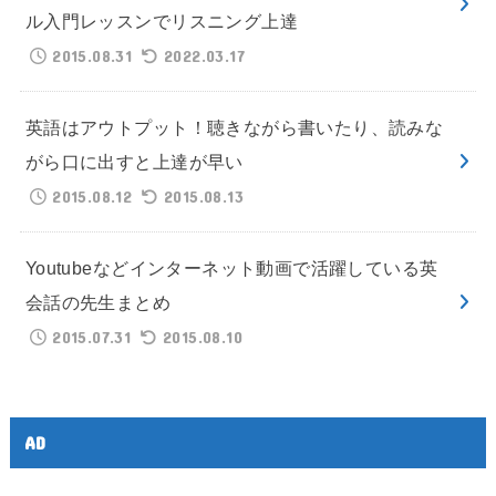
ル入門レッスンでリスニング上達
2015.08.31
2022.03.17
英語はアウトプット！聴きながら書いたり、読みな
がら口に出すと上達が早い
2015.08.12
2015.08.13
Youtubeなどインターネット動画で活躍している英
会話の先生まとめ
2015.07.31
2015.08.10
AD