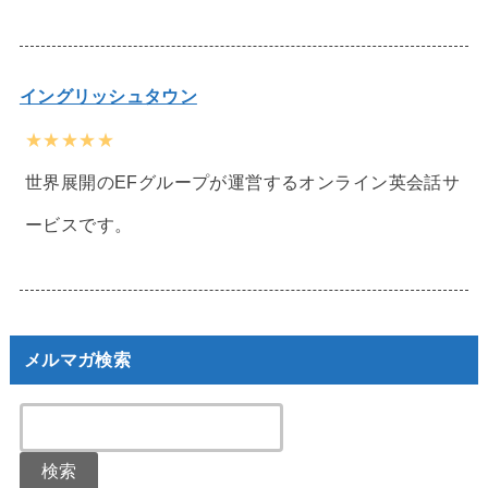
イングリッシュタウン
★★★★★
世界展開のEFグループが運営するオンライン英会話サ
ービスです。
メルマガ検索