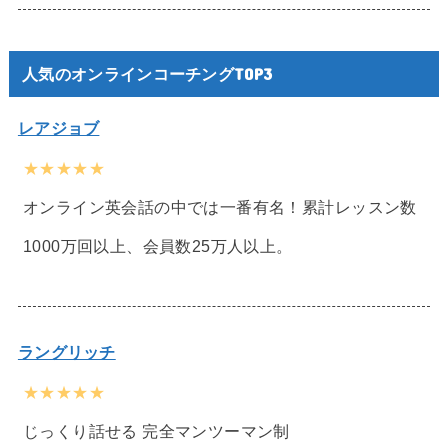
人気のオンラインコーチングTOP3
レアジョブ
★★★★★
オンライン英会話の中では一番有名！累計レッスン数
1000万回以上、会員数25万人以上。
ラングリッチ
★★★★★
じっくり話せる 完全マンツーマン制