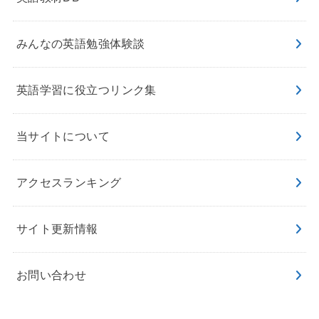
みんなの英語勉強体験談
英語学習に役立つリンク集
当サイトについて
アクセスランキング
サイト更新情報
お問い合わせ