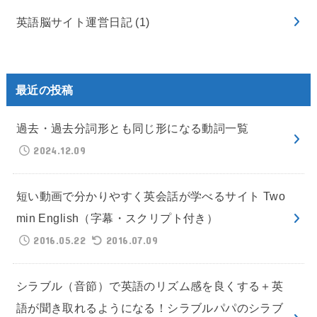
英語脳サイト運営日記
(1)
最近の投稿
過去・過去分詞形とも同じ形になる動詞一覧
2024.12.09
短い動画で分かりやすく英会話が学べるサイト Two
min English（字幕・スクリプト付き）
2016.05.22
2016.07.09
シラブル（音節）で英語のリズム感を良くする＋英
語が聞き取れるようになる！シラブルパパのシラブ