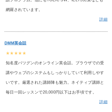
網羅されています。
詳細
DMM英会話
★★★★★
知名度バツグンのオンライン英会話。ブラウザでの受
講やウェブのシステムもしっかりしていて利用しやす
いです。厳選された講師陣も魅力。ネイティブ講師と
毎日一回レッスンで20,000円以下はお手頃です。
詳細