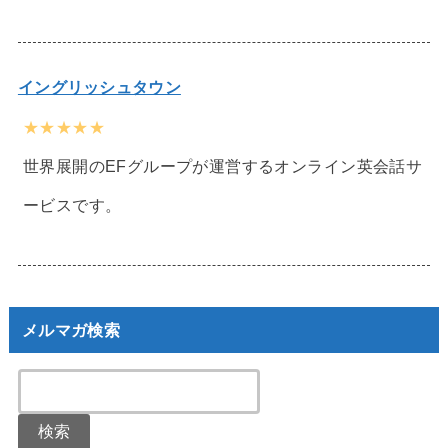
イングリッシュタウン
★★★★★
世界展開のEFグループが運営するオンライン英会話サ
ービスです。
メルマガ検索