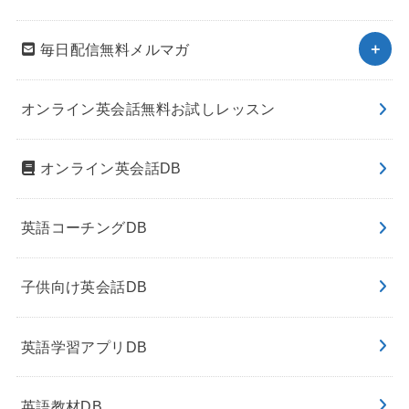
毎日配信無料メルマガ
オンライン英会話無料お試しレッスン
オンライン英会話DB
英語コーチングDB
子供向け英会話DB
英語学習アプリDB
英語教材DB