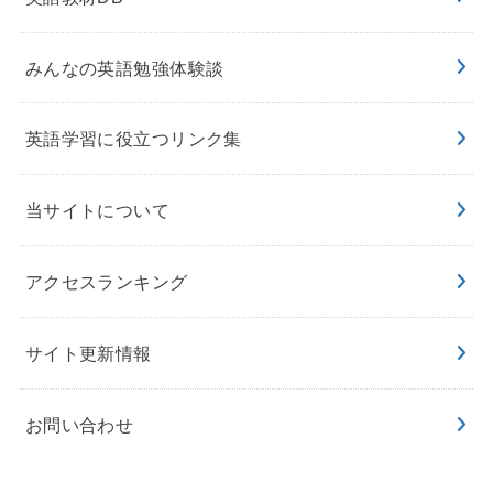
みんなの英語勉強体験談
英語学習に役立つリンク集
当サイトについて
アクセスランキング
サイト更新情報
お問い合わせ