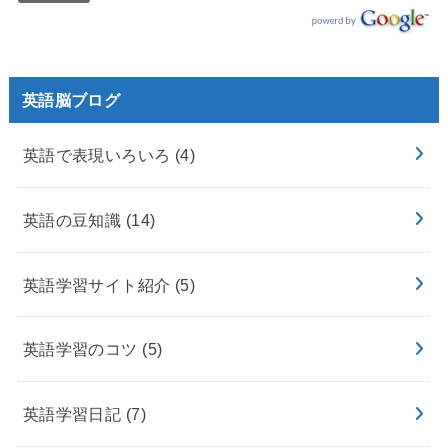
英語脳ブログ
英語で表現いろいろ
(4)
英語の豆知識
(14)
英語学習サイト紹介
(5)
英語学習のコツ
(5)
英語学習日記
(7)