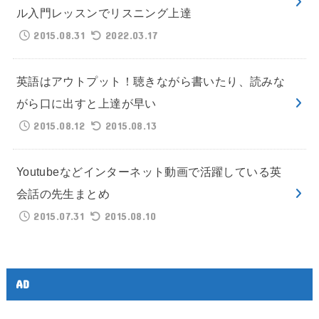
ル入門レッスンでリスニング上達
2015.08.31
2022.03.17
英語はアウトプット！聴きながら書いたり、読みな
がら口に出すと上達が早い
2015.08.12
2015.08.13
Youtubeなどインターネット動画で活躍している英
会話の先生まとめ
2015.07.31
2015.08.10
AD