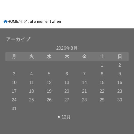
HOME
タグ : at a moment when
アーカイブ
2026年8月
月
火
水
木
金
土
日
1
2
3
4
5
6
7
8
9
10
11
12
13
14
15
16
17
18
19
20
21
22
23
24
25
26
27
28
29
30
31
« 12月