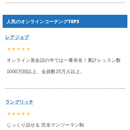
人気のオンラインコーチングTOP3
レアジョブ
★★★★★
オンライン英会話の中では一番有名！累計レッスン数
1000万回以上、会員数25万人以上。
ラングリッチ
★★★★★
じっくり話せる 完全マンツーマン制