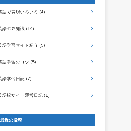
英語で表現いろいろ
(4)
英語の豆知識
(14)
英語学習サイト紹介
(5)
英語学習のコツ
(5)
英語学習日記
(7)
英語脳サイト運営日記
(1)
最近の投稿