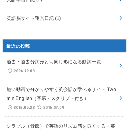
英語脳サイト運営日記
(1)
最近の投稿
過去・過去分詞形とも同じ形になる動詞一覧
2024.12.09
短い動画で分かりやすく英会話が学べるサイト Two
min English（字幕・スクリプト付き）
2016.05.22
2016.07.09
シラブル（音節）で英語のリズム感を良くする＋英