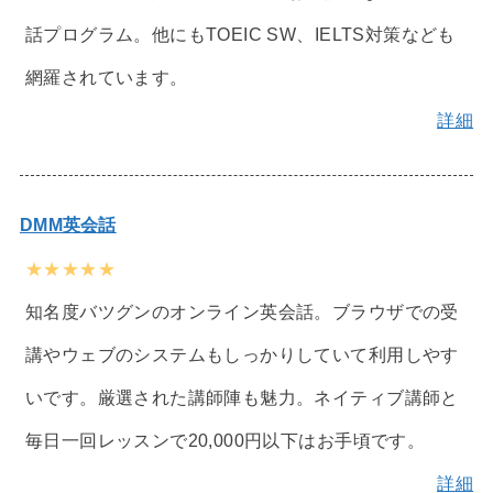
話プログラム。他にもTOEIC SW、IELTS対策なども
網羅されています。
詳細
DMM英会話
★★★★★
知名度バツグンのオンライン英会話。ブラウザでの受
講やウェブのシステムもしっかりしていて利用しやす
いです。厳選された講師陣も魅力。ネイティブ講師と
毎日一回レッスンで20,000円以下はお手頃です。
詳細