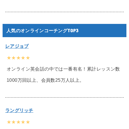
人気のオンラインコーチングTOP3
レアジョブ
★★★★★
オンライン英会話の中では一番有名！累計レッスン数
1000万回以上、会員数25万人以上。
ラングリッチ
★★★★★