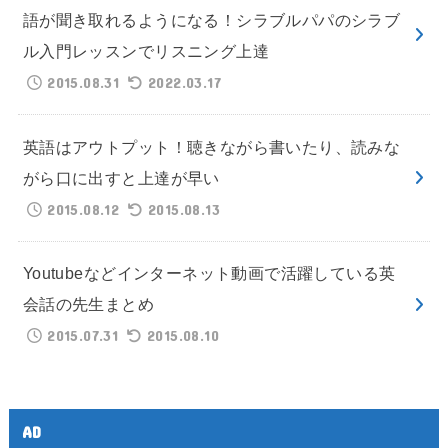
語が聞き取れるようになる！シラブルパパのシラブ
ル入門レッスンでリスニング上達
2015.08.31
2022.03.17
英語はアウトプット！聴きながら書いたり、読みな
がら口に出すと上達が早い
2015.08.12
2015.08.13
Youtubeなどインターネット動画で活躍している英
会話の先生まとめ
2015.07.31
2015.08.10
AD