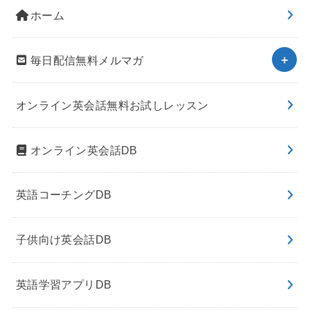
ホーム
毎日配信無料メルマガ
オンライン英会話無料お試しレッスン
オンライン英会話DB
英語コーチングDB
子供向け英会話DB
英語学習アプリDB