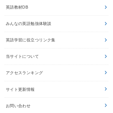
英語教材DB
みんなの英語勉強体験談
英語学習に役立つリンク集
当サイトについて
アクセスランキング
サイト更新情報
お問い合わせ