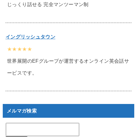
じっくり話せる 完全マンツーマン制
イングリッシュタウン
★★★★★
世界展開のEFグループが運営するオンライン英会話サ
ービスです。
メルマガ検索