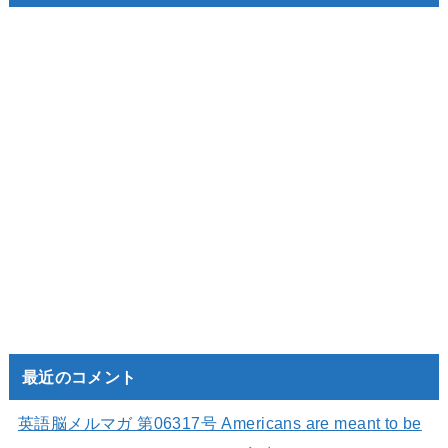
最近のコメント
英語脳メルマガ 第06317号 Americans are meant to be