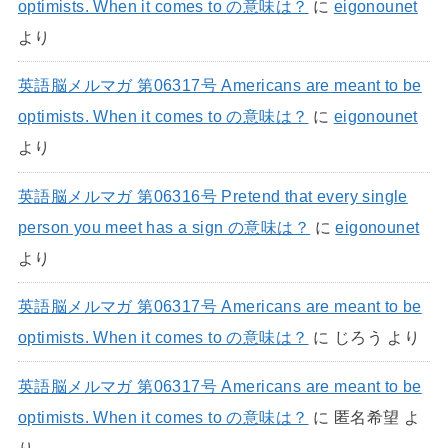
optimists. When it comes to の意味は？
に
eigonounet
より
英語脳メルマガ 第06317号 Americans are meant to be
optimists. When it comes to の意味は？
に
eigonounet
より
英語脳メルマガ 第06316号 Pretend that every single
person you meet has a sign の意味は？
に
eigonounet
より
英語脳メルマガ 第06317号 Americans are meant to be
optimists. When it comes to の意味は？
に
じろう
より
英語脳メルマガ 第06317号 Americans are meant to be
optimists. When it comes to の意味は？
に
匿名希望
よ
り