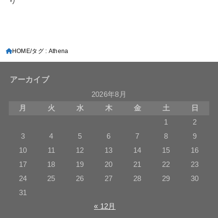
HOME
タグ : Athena
アーカイブ
2026年8月
月
火
水
木
金
土
日
1
2
3
4
5
6
7
8
9
10
11
12
13
14
15
16
17
18
19
20
21
22
23
24
25
26
27
28
29
30
31
« 12月