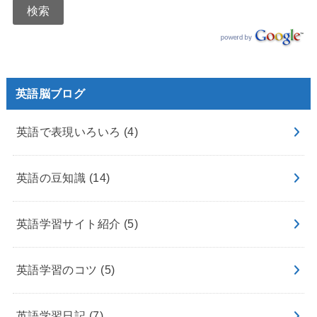
英語脳ブログ
英語で表現いろいろ
(4)
英語の豆知識
(14)
英語学習サイト紹介
(5)
英語学習のコツ
(5)
英語学習日記
(7)