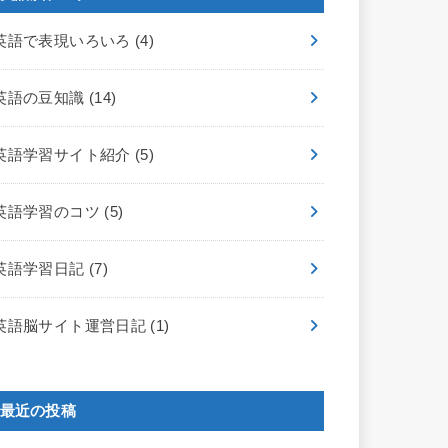
英語で表現いろいろ
(4)
英語の豆知識
(14)
英語学習サイト紹介
(5)
英語学習のコツ
(5)
英語学習日記
(7)
英語脳サイト運営日記
(1)
最近の投稿