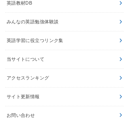
英語教材DB
みんなの英語勉強体験談
英語学習に役立つリンク集
当サイトについて
アクセスランキング
サイト更新情報
お問い合わせ