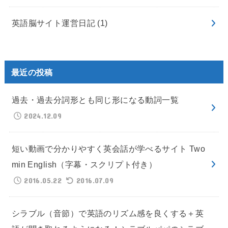
英語脳サイト運営日記
(1)
最近の投稿
過去・過去分詞形とも同じ形になる動詞一覧
2024.12.09
短い動画で分かりやすく英会話が学べるサイト Two
min English（字幕・スクリプト付き）
2016.05.22
2016.07.09
シラブル（音節）で英語のリズム感を良くする＋英