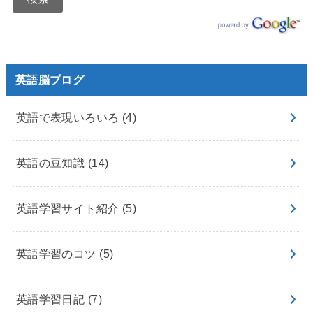
英語脳ブログ
英語で表現いろいろ
(4)
英語の豆知識
(14)
英語学習サイト紹介
(5)
英語学習のコツ
(5)
英語学習日記
(7)