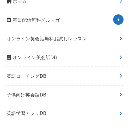
ホーム
毎日配信無料メルマガ
オンライン英会話無料お試しレッスン
オンライン英会話DB
英語コーチングDB
子供向け英会話DB
英語学習アプリDB