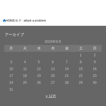
HOME
タグ : attack a problem
アーカイブ
2026年8月
月
火
水
木
金
土
日
1
2
3
4
5
6
7
8
9
10
11
12
13
14
15
16
17
18
19
20
21
22
23
24
25
26
27
28
29
30
31
« 12月