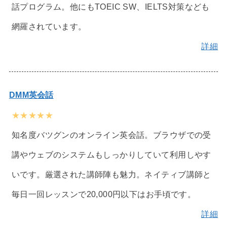
話プログラム。他にもTOEIC SW、IELTS対策なども
網羅されています。
詳細
DMM英会話
★★★★★
知名度バツグンのオンライン英会話。ブラウザでの受
講やウェブのシステムもしっかりしていて利用しやす
いです。厳選された講師陣も魅力。ネイティブ講師と
毎日一回レッスンで20,000円以下はお手頃です。
詳細