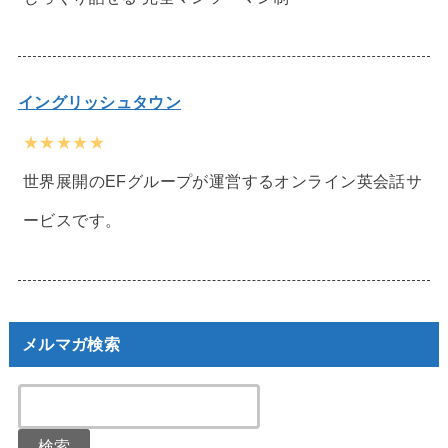
イングリッシュタウン
★★★★★
世界展開のEFグループが運営するオンライン英会話サ
ービスです。
メルマガ検索