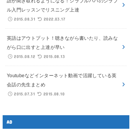
語が聞き取れるようになる！シラブルパパのシラブ
ル入門レッスンでリスニング上達
2015.08.31
2022.03.17
英語はアウトプット！聴きながら書いたり、読みな
がら口に出すと上達が早い
2015.08.12
2015.08.13
Youtubeなどインターネット動画で活躍している英
会話の先生まとめ
2015.07.31
2015.08.10
AD