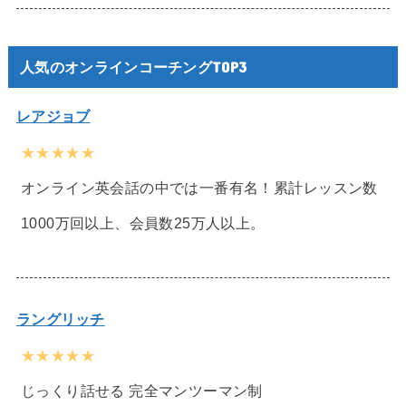
人気のオンラインコーチングTOP3
レアジョブ
★★★★★
オンライン英会話の中では一番有名！累計レッスン数
1000万回以上、会員数25万人以上。
ラングリッチ
★★★★★
じっくり話せる 完全マンツーマン制