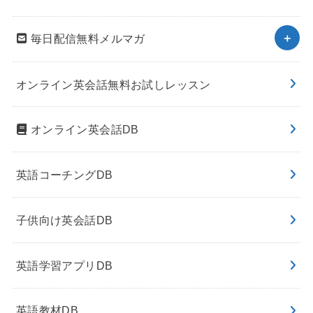
毎日配信無料メルマガ
オンライン英会話無料お試しレッスン
オンライン英会話DB
英語コーチングDB
子供向け英会話DB
英語学習アプリDB
英語教材DB