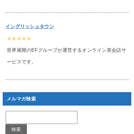
イングリッシュタウン
★★★★★
世界展開のEFグループが運営するオンライン英会話サ
ービスです。
メルマガ検索