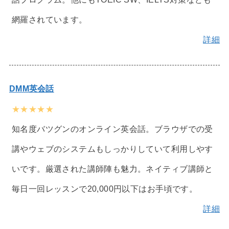
網羅されています。
詳細
DMM英会話
★★★★★
知名度バツグンのオンライン英会話。ブラウザでの受
講やウェブのシステムもしっかりしていて利用しやす
いです。厳選された講師陣も魅力。ネイティブ講師と
毎日一回レッスンで20,000円以下はお手頃です。
詳細