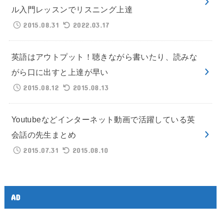
ル入門レッスンでリスニング上達
2015.08.31
2022.03.17
英語はアウトプット！聴きながら書いたり、読みな
がら口に出すと上達が早い
2015.08.12
2015.08.13
Youtubeなどインターネット動画で活躍している英
会話の先生まとめ
2015.07.31
2015.08.10
AD