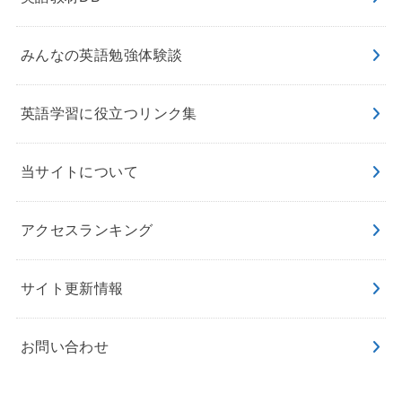
みんなの英語勉強体験談
英語学習に役立つリンク集
当サイトについて
アクセスランキング
サイト更新情報
お問い合わせ