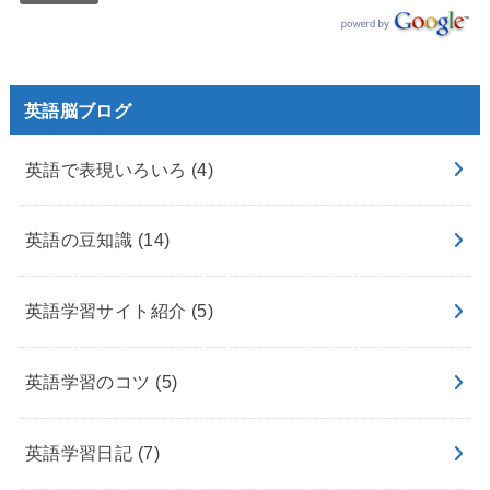
英語脳ブログ
英語で表現いろいろ
(4)
英語の豆知識
(14)
英語学習サイト紹介
(5)
英語学習のコツ
(5)
英語学習日記
(7)