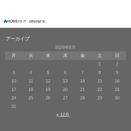
HOME
タグ : attempt to
アーカイブ
2026年8月
月
火
水
木
金
土
日
1
2
3
4
5
6
7
8
9
10
11
12
13
14
15
16
17
18
19
20
21
22
23
24
25
26
27
28
29
30
31
« 12月