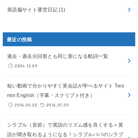
英語脳サイト運営日記
(1)
最近の投稿
過去・過去分詞形とも同じ形になる動詞一覧
2024.12.09
短い動画で分かりやすく英会話が学べるサイト Two
min English（字幕・スクリプト付き）
2016.05.22
2016.07.09
シラブル（音節）で英語のリズム感を良くする＋英
語が聞き取れるようになる！シラブルパパのシラブ