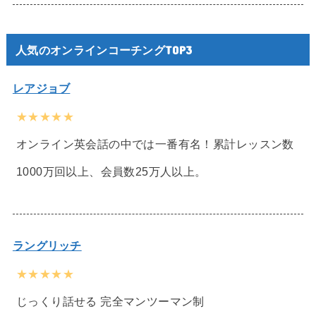
人気のオンラインコーチングTOP3
レアジョブ
★★★★★
オンライン英会話の中では一番有名！累計レッスン数
1000万回以上、会員数25万人以上。
ラングリッチ
★★★★★
じっくり話せる 完全マンツーマン制