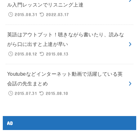
ル入門レッスンでリスニング上達
2015.08.31
2022.03.17
英語はアウトプット！聴きながら書いたり、読みな
がら口に出すと上達が早い
2015.08.12
2015.08.13
Youtubeなどインターネット動画で活躍している英
会話の先生まとめ
2015.07.31
2015.08.10
AD