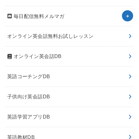
毎日配信無料メルマガ
オンライン英会話無料お試しレッスン
オンライン英会話DB
英語コーチングDB
子供向け英会話DB
英語学習アプリDB
英語教材DB