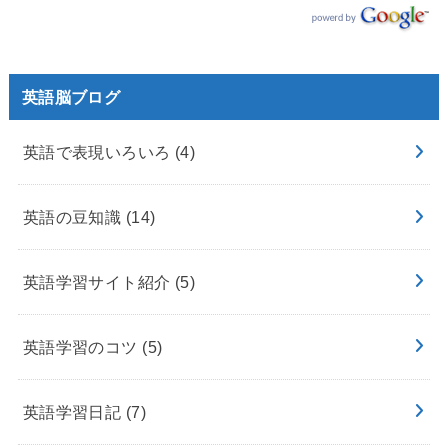
英語脳ブログ
英語で表現いろいろ
(4)
英語の豆知識
(14)
英語学習サイト紹介
(5)
英語学習のコツ
(5)
英語学習日記
(7)