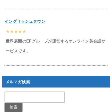
イングリッシュタウン
★★★★★
世界展開のEFグループが運営するオンライン英会話サ
ービスです。
メルマガ検索