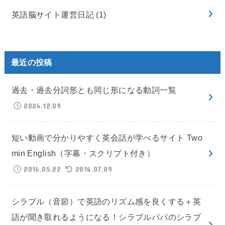
英語脳サイト運営日記
(1)
最近の投稿
過去・過去分詞形とも同じ形になる動詞一覧
2024.12.09
短い動画で分かりやすく英会話が学べるサイト Two
min English（字幕・スクリプト付き）
2016.05.22
2016.07.09
シラブル（音節）で英語のリズム感を良くする＋英
語が聞き取れるようになる！シラブルパパのシラブ