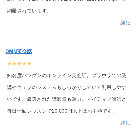
網羅されています。
詳細
DMM英会話
★★★★★
知名度バツグンのオンライン英会話。ブラウザでの受
講やウェブのシステムもしっかりしていて利用しやす
いです。厳選された講師陣も魅力。ネイティブ講師と
毎日一回レッスンで20,000円以下はお手頃です。
詳細