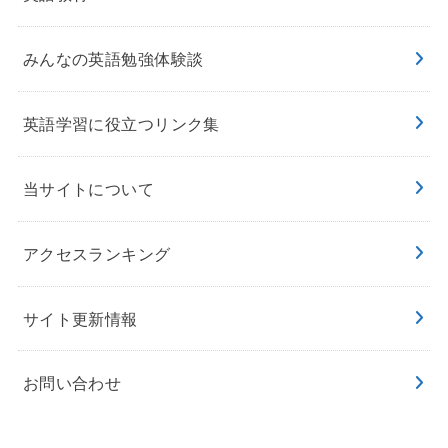
みんなの英語勉強体験談
英語学習に役立つリンク集
当サイトについて
アクセスランキング
サイト更新情報
お問い合わせ