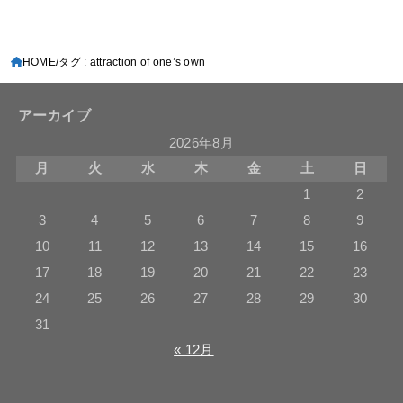
HOME
タグ : attraction of one’s own
アーカイブ
2026年8月
月
火
水
木
金
土
日
1
2
3
4
5
6
7
8
9
10
11
12
13
14
15
16
17
18
19
20
21
22
23
24
25
26
27
28
29
30
31
« 12月