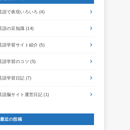
英語で表現いろいろ
(4)
英語の豆知識
(14)
英語学習サイト紹介
(5)
英語学習のコツ
(5)
英語学習日記
(7)
英語脳サイト運営日記
(1)
最近の投稿