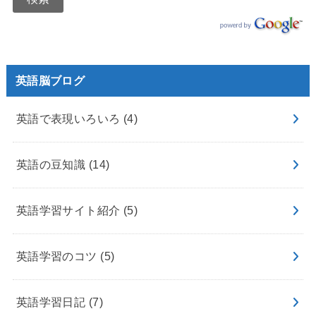
英語脳ブログ
英語で表現いろいろ
(4)
英語の豆知識
(14)
英語学習サイト紹介
(5)
英語学習のコツ
(5)
英語学習日記
(7)