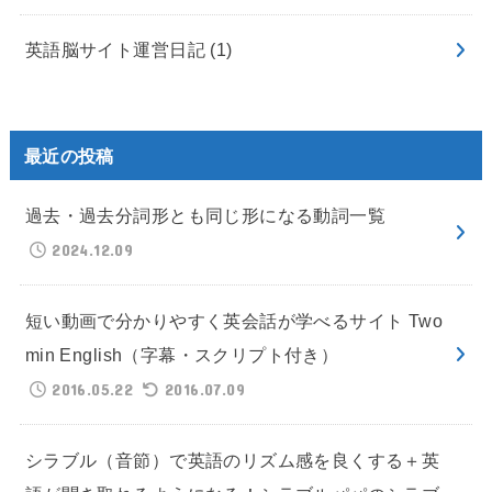
英語脳サイト運営日記
(1)
最近の投稿
過去・過去分詞形とも同じ形になる動詞一覧
2024.12.09
短い動画で分かりやすく英会話が学べるサイト Two
min English（字幕・スクリプト付き）
2016.05.22
2016.07.09
シラブル（音節）で英語のリズム感を良くする＋英