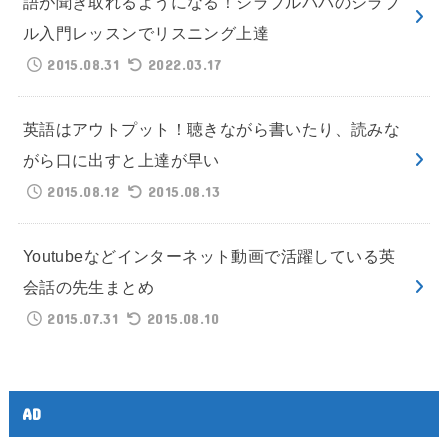
語が聞き取れるようになる！シラブルパパのシラブ
ル入門レッスンでリスニング上達
2015.08.31
2022.03.17
英語はアウトプット！聴きながら書いたり、読みな
がら口に出すと上達が早い
2015.08.12
2015.08.13
Youtubeなどインターネット動画で活躍している英
会話の先生まとめ
2015.07.31
2015.08.10
AD