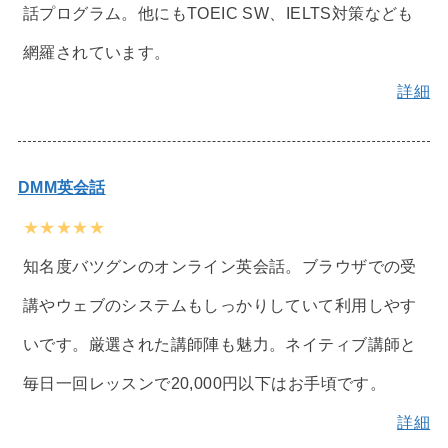
話プログラム。他にもTOEIC SW、IELTS対策なども
網羅されています。
詳細
DMM英会話
★★★★★
知名度バツグンのオンライン英会話。ブラウザでの受
講やウェブのシステムもしっかりしていて利用しやす
いです。厳選された講師陣も魅力。ネイティブ講師と
毎日一回レッスンで20,000円以下はお手頃です。
詳細