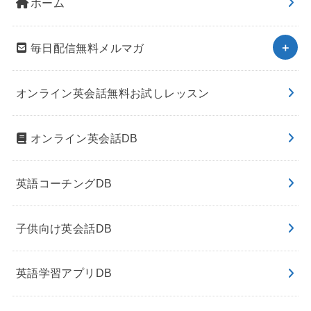
ホーム
毎日配信無料メルマガ
オンライン英会話無料お試しレッスン
オンライン英会話DB
英語コーチングDB
子供向け英会話DB
英語学習アプリDB