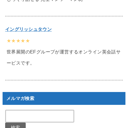
イングリッシュタウン
★★★★★
世界展開のEFグループが運営するオンライン英会話サ
ービスです。
メルマガ検索