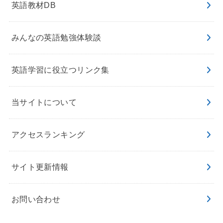
英語教材DB
みんなの英語勉強体験談
英語学習に役立つリンク集
当サイトについて
アクセスランキング
サイト更新情報
お問い合わせ