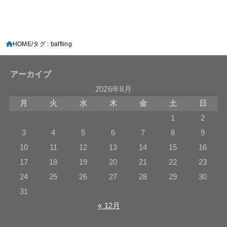
HOME
タグ : baffling
アーカイブ
2026年8月
月
火
水
木
金
土
日
1
2
3
4
5
6
7
8
9
10
11
12
13
14
15
16
17
18
19
20
21
22
23
24
25
26
27
28
29
30
31
« 12月