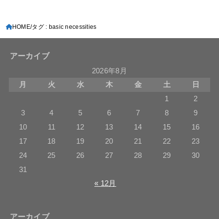
HOME
タグ : basic necessities
アーカイブ
2026年8月
月
火
水
木
金
土
日
1
2
3
4
5
6
7
8
9
10
11
12
13
14
15
16
17
18
19
20
21
22
23
24
25
26
27
28
29
30
31
« 12月
アーカイブ