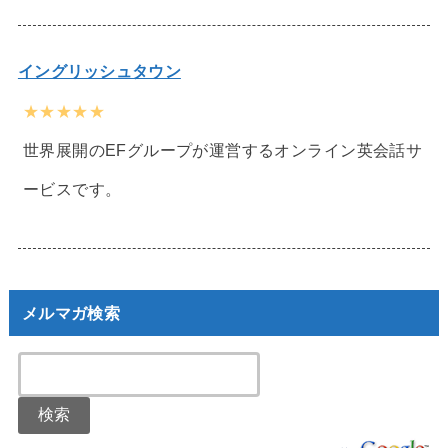
イングリッシュタウン
★★★★★
世界展開のEFグループが運営するオンライン英会話サ
ービスです。
メルマガ検索