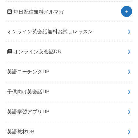
毎日配信無料メルマガ
オンライン英会話無料お試しレッスン
オンライン英会話DB
英語コーチングDB
子供向け英会話DB
英語学習アプリDB
英語教材DB