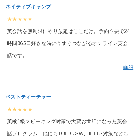
ネイティブキャンプ
★★★★★
英会話を無制限にやり放題はここだけ。予約不要で24
時間365日好きな時に今すぐつながるオンライン英会
話です。
詳細
ベストティーチャー
★★★★★
英検1級スピーキング対策で大変お世話になった英会
話プログラム。他にもTOEIC SW、IELTS対策なども