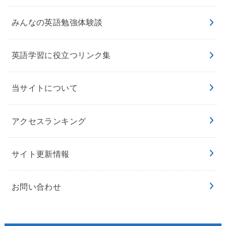
みんなの英語勉強体験談
英語学習に役立つリンク集
当サイトについて
アクセスランキング
サイト更新情報
お問い合わせ