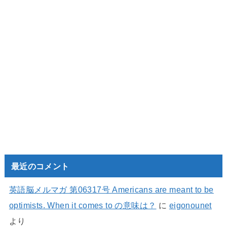
最近のコメント
英語脳メルマガ 第06317号 Americans are meant to be
optimists. When it comes to の意味は？
に
eigonounet
より