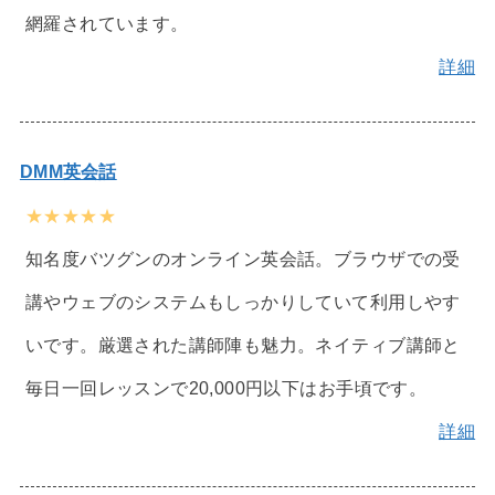
網羅されています。
詳細
DMM英会話
★★★★★
知名度バツグンのオンライン英会話。ブラウザでの受
講やウェブのシステムもしっかりしていて利用しやす
いです。厳選された講師陣も魅力。ネイティブ講師と
毎日一回レッスンで20,000円以下はお手頃です。
詳細