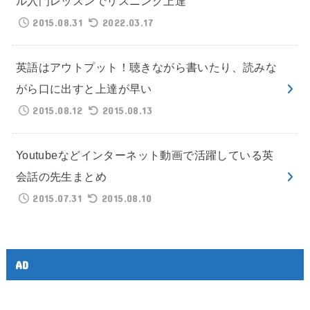
ル入門レッスンでリスニング上達
2015.08.31
2022.03.17
英語はアウトプット！聴きながら書いたり、読みな
がら口に出すと上達が早い
2015.08.12
2015.08.13
Youtubeなどインターネット動画で活躍している英
会話の先生まとめ
2015.07.31
2015.08.10
AD