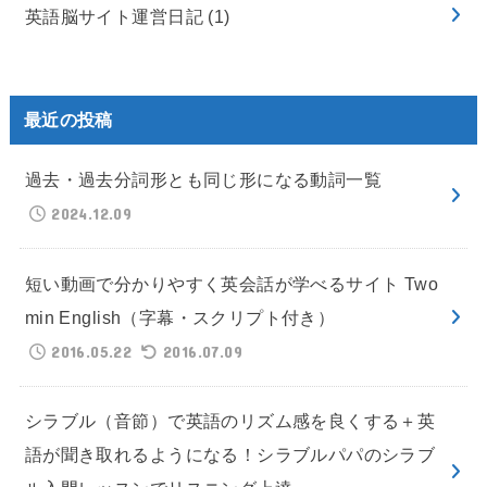
英語脳サイト運営日記
(1)
最近の投稿
過去・過去分詞形とも同じ形になる動詞一覧
2024.12.09
短い動画で分かりやすく英会話が学べるサイト Two
min English（字幕・スクリプト付き）
2016.05.22
2016.07.09
シラブル（音節）で英語のリズム感を良くする＋英
語が聞き取れるようになる！シラブルパパのシラブ