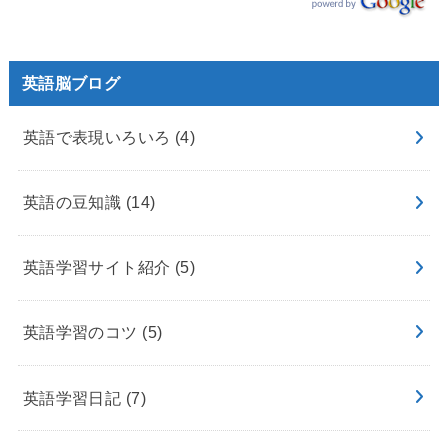
英語脳ブログ
英語で表現いろいろ
(4)
英語の豆知識
(14)
英語学習サイト紹介
(5)
英語学習のコツ
(5)
英語学習日記
(7)