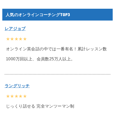
人気のオンラインコーチングTOP3
レアジョブ
★★★★★
オンライン英会話の中では一番有名！累計レッスン数
1000万回以上、会員数25万人以上。
ラングリッチ
★★★★★
じっくり話せる 完全マンツーマン制