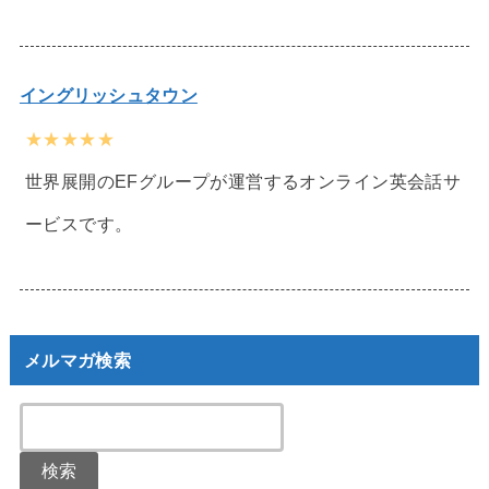
イングリッシュタウン
★★★★★
世界展開のEFグループが運営するオンライン英会話サ
ービスです。
メルマガ検索