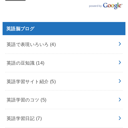
英語脳ブログ
英語で表現いろいろ
(4)
英語の豆知識
(14)
英語学習サイト紹介
(5)
英語学習のコツ
(5)
英語学習日記
(7)