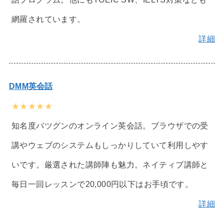
網羅されています。
詳細
DMM英会話
★★★★★
知名度バツグンのオンライン英会話。ブラウザでの受
講やウェブのシステムもしっかりしていて利用しやす
いです。厳選された講師陣も魅力。ネイティブ講師と
毎日一回レッスンで20,000円以下はお手頃です。
詳細