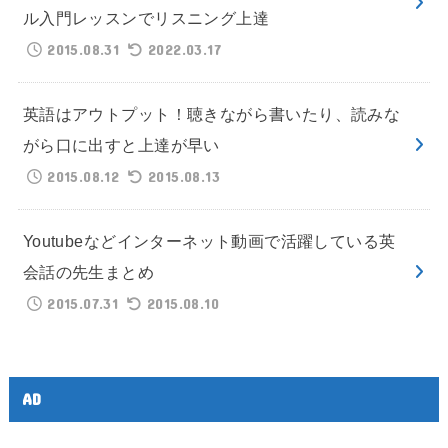
ル入門レッスンでリスニング上達
2015.08.31
2022.03.17
英語はアウトプット！聴きながら書いたり、読みな
がら口に出すと上達が早い
2015.08.12
2015.08.13
Youtubeなどインターネット動画で活躍している英
会話の先生まとめ
2015.07.31
2015.08.10
AD