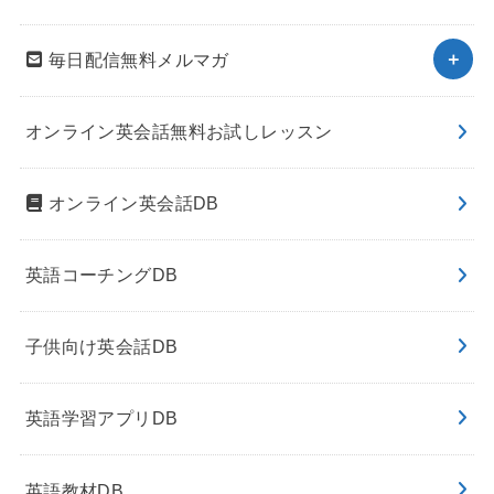
毎日配信無料メルマガ
オンライン英会話無料お試しレッスン
オンライン英会話DB
英語コーチングDB
子供向け英会話DB
英語学習アプリDB
英語教材DB