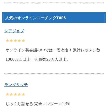
人気のオンラインコーチングTOP3
レアジョブ
★★★★★
オンライン英会話の中では一番有名！累計レッスン数
1000万回以上、会員数25万人以上。
ラングリッチ
★★★★★
じっくり話せる 完全マンツーマン制