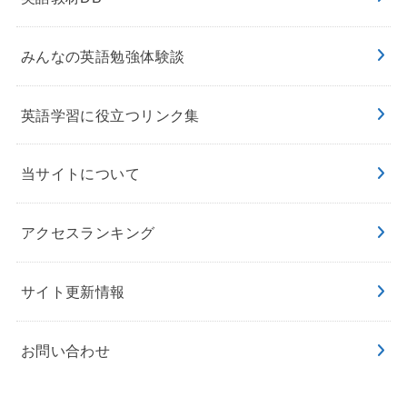
みんなの英語勉強体験談
英語学習に役立つリンク集
当サイトについて
アクセスランキング
サイト更新情報
お問い合わせ