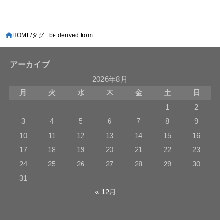
HOME
タグ : be derived from
アーカイブ
2026年8月
月
火
水
木
金
土
日
1
2
3
4
5
6
7
8
9
10
11
12
13
14
15
16
17
18
19
20
21
22
23
24
25
26
27
28
29
30
31
« 12月