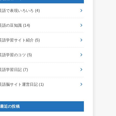
英語で表現いろいろ
(4)
英語の豆知識
(14)
英語学習サイト紹介
(5)
英語学習のコツ
(5)
英語学習日記
(7)
英語脳サイト運営日記
(1)
最近の投稿