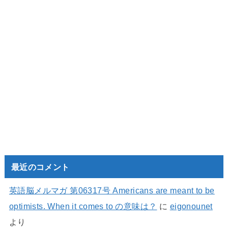
最近のコメント
英語脳メルマガ 第06317号 Americans are meant to be
optimists. When it comes to の意味は？
に
eigonounet
より