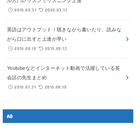
ル入門レッスンでリスニング上達
2015.08.31
2022.03.17
英語はアウトプット！聴きながら書いたり、読みな
がら口に出すと上達が早い
2015.08.12
2015.08.13
Youtubeなどインターネット動画で活躍している英
会話の先生まとめ
2015.07.31
2015.08.10
AD