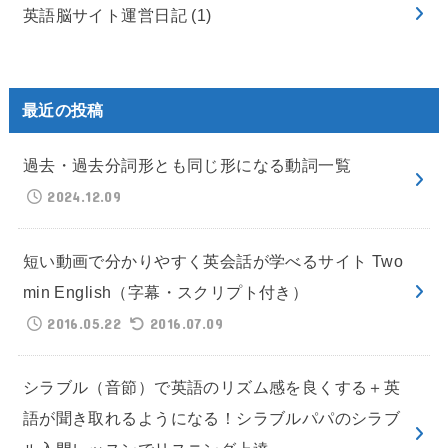
英語脳サイト運営日記
(1)
最近の投稿
過去・過去分詞形とも同じ形になる動詞一覧
2024.12.09
短い動画で分かりやすく英会話が学べるサイト Two
min English（字幕・スクリプト付き）
2016.05.22
2016.07.09
シラブル（音節）で英語のリズム感を良くする＋英
語が聞き取れるようになる！シラブルパパのシラブ