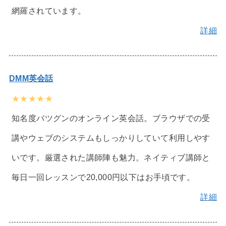
網羅されています。
詳細
DMM英会話
★★★★★
知名度バツグンのオンライン英会話。ブラウザでの受
講やウェブのシステムもしっかりしていて利用しやす
いです。厳選された講師陣も魅力。ネイティブ講師と
毎日一回レッスンで20,000円以下はお手頃です。
詳細