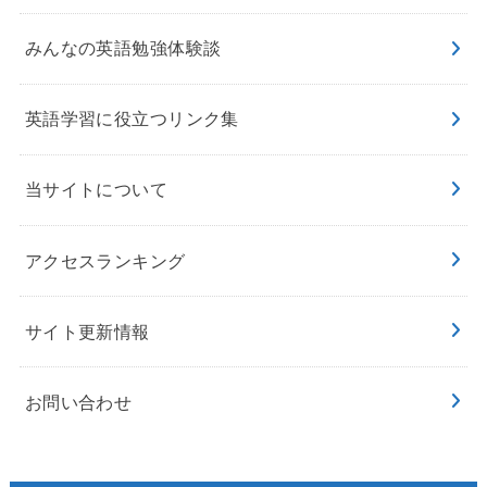
みんなの英語勉強体験談
英語学習に役立つリンク集
当サイトについて
アクセスランキング
サイト更新情報
お問い合わせ