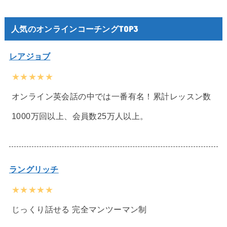
人気のオンラインコーチングTOP3
レアジョブ
★★★★★
オンライン英会話の中では一番有名！累計レッスン数
1000万回以上、会員数25万人以上。
ラングリッチ
★★★★★
じっくり話せる 完全マンツーマン制