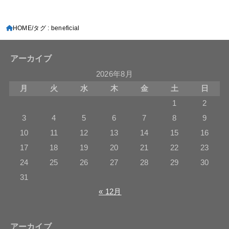
HOME
タグ : beneficial
アーカイブ
2026年8月
月
火
水
木
金
土
日
1
2
3
4
5
6
7
8
9
10
11
12
13
14
15
16
17
18
19
20
21
22
23
24
25
26
27
28
29
30
31
« 12月
アーカイブ