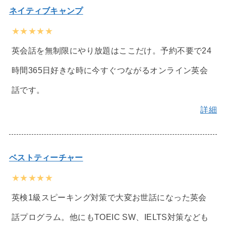
ネイティブキャンプ
★★★★★
英会話を無制限にやり放題はここだけ。予約不要で24
時間365日好きな時に今すぐつながるオンライン英会
話です。
詳細
ベストティーチャー
★★★★★
英検1級スピーキング対策で大変お世話になった英会
話プログラム。他にもTOEIC SW、IELTS対策なども