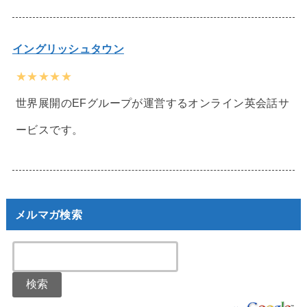
イングリッシュタウン
★★★★★
世界展開のEFグループが運営するオンライン英会話サ
ービスです。
メルマガ検索