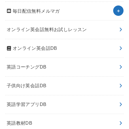
毎日配信無料メルマガ
オンライン英会話無料お試しレッスン
オンライン英会話DB
英語コーチングDB
子供向け英会話DB
英語学習アプリDB
英語教材DB