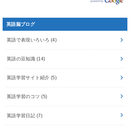
英語脳ブログ
英語で表現いろいろ
(4)
英語の豆知識
(14)
英語学習サイト紹介
(5)
英語学習のコツ
(5)
英語学習日記
(7)