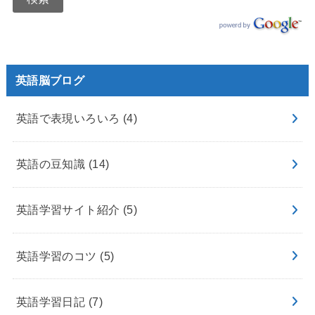
英語脳ブログ
英語で表現いろいろ
(4)
英語の豆知識
(14)
英語学習サイト紹介
(5)
英語学習のコツ
(5)
英語学習日記
(7)