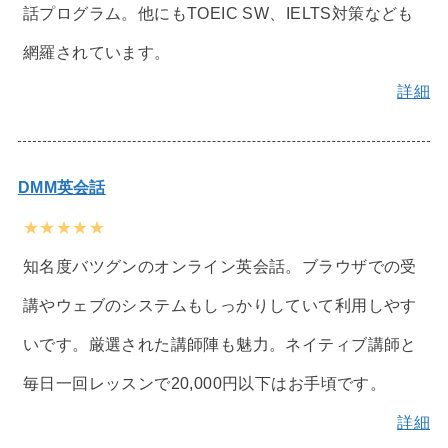
話プログラム。他にもTOEIC SW、IELTS対策なども
網羅されています。
詳細
DMM英会話
★★★★★
知名度バツグンのオンライン英会話。ブラウザでの受
講やウェブのシステムもしっかりしていて利用しやす
いです。厳選された講師陣も魅力。ネイティブ講師と
毎日一回レッスンで20,000円以下はお手頃です。
詳細