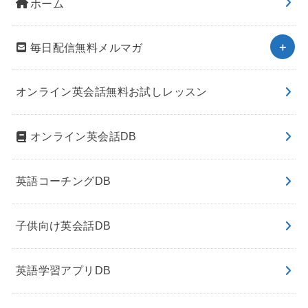
ホーム
毎日配信無料メルマガ
オンライン英会話無料お試しレッスン
オンライン英会話DB
英語コーチングDB
子供向け英会話DB
英語学習アプリDB