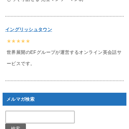
イングリッシュタウン
★★★★★
世界展開のEFグループが運営するオンライン英会話サ
ービスです。
メルマガ検索