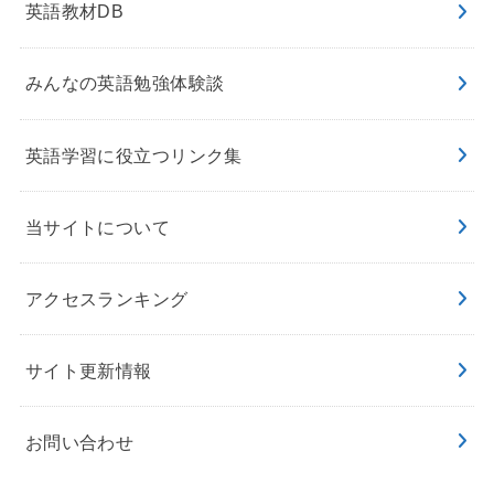
英語教材DB
みんなの英語勉強体験談
英語学習に役立つリンク集
当サイトについて
アクセスランキング
サイト更新情報
お問い合わせ