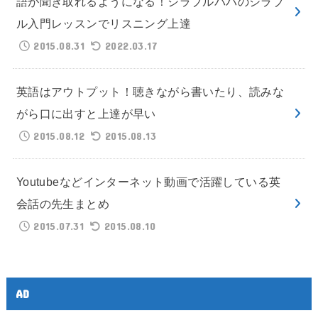
語が聞き取れるようになる！シラブルパパのシラブ
ル入門レッスンでリスニング上達
2015.08.31
2022.03.17
英語はアウトプット！聴きながら書いたり、読みな
がら口に出すと上達が早い
2015.08.12
2015.08.13
Youtubeなどインターネット動画で活躍している英
会話の先生まとめ
2015.07.31
2015.08.10
AD