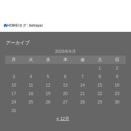
HOME
タグ : betrayal
アーカイブ
2026年8月
月
火
水
木
金
土
日
1
2
3
4
5
6
7
8
9
10
11
12
13
14
15
16
17
18
19
20
21
22
23
24
25
26
27
28
29
30
31
« 12月