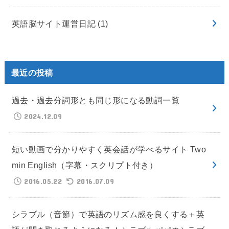
英語脳サイト運営日記
(1)
最近の投稿
過去・過去分詞形とも同じ形になる動詞一覧
2024.12.09
短い動画で分かりやすく英会話が学べるサイト Two
min English（字幕・スクリプト付き）
2016.05.22
2016.07.09
シラブル（音節）で英語のリズム感を良くする＋英