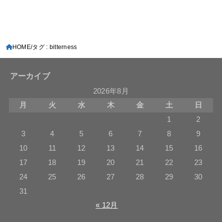
HOME
タグ : bitterness
アーカイブ
2026年8月
月
火
水
木
金
土
日
1
2
3
4
5
6
7
8
9
10
11
12
13
14
15
16
17
18
19
20
21
22
23
24
25
26
27
28
29
30
31
« 12月