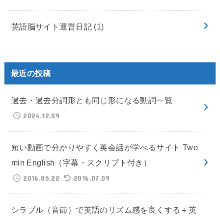
英語脳サイト運営日記
(1)
最近の投稿
過去・過去分詞形とも同じ形になる動詞一覧
2024.12.09
短い動画で分かりやすく英会話が学べるサイト Two
min English（字幕・スクリプト付き）
2016.05.22
2016.07.09
シラブル（音節）で英語のリズム感を良くする＋英