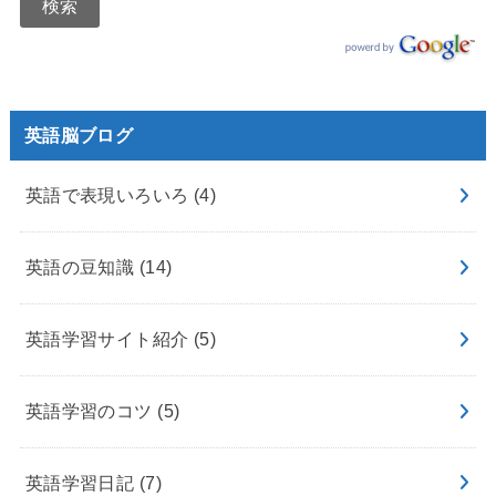
英語脳ブログ
英語で表現いろいろ
(4)
英語の豆知識
(14)
英語学習サイト紹介
(5)
英語学習のコツ
(5)
英語学習日記
(7)