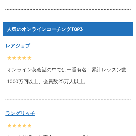
人気のオンラインコーチングTOP3
レアジョブ
★★★★★
オンライン英会話の中では一番有名！累計レッスン数
1000万回以上、会員数25万人以上。
ラングリッチ
★★★★★