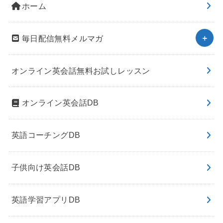
ホーム
毎日配信無料メルマガ
オンライン英会話無料お試しレッスン
オンライン英会話DB
英語コーチングDB
子供向け英会話DB
英語学習アプリDB