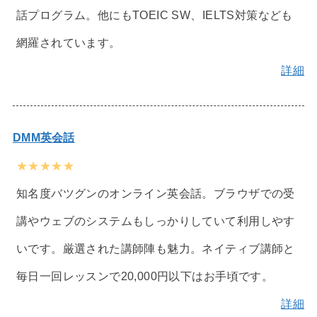
話プログラム。他にもTOEIC SW、IELTS対策なども
網羅されています。
詳細
DMM英会話
★★★★★
知名度バツグンのオンライン英会話。ブラウザでの受
講やウェブのシステムもしっかりしていて利用しやす
いです。厳選された講師陣も魅力。ネイティブ講師と
毎日一回レッスンで20,000円以下はお手頃です。
詳細