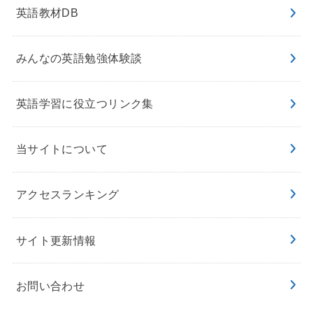
英語教材DB
みんなの英語勉強体験談
英語学習に役立つリンク集
当サイトについて
アクセスランキング
サイト更新情報
お問い合わせ