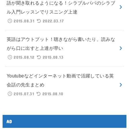
語が聞き取れるようになる！シラブルパパのシラブ
ル入門レッスンでリスニング上達
2015.08.31
2022.03.17
英語はアウトプット！聴きながら書いたり、読みな
がら口に出すと上達が早い
2015.08.12
2015.08.13
Youtubeなどインターネット動画で活躍している英
会話の先生まとめ
2015.07.31
2015.08.10
AD