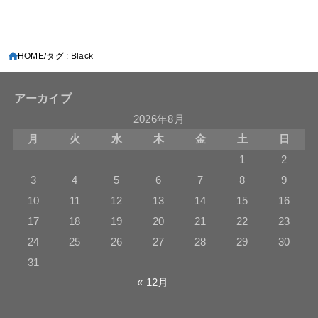
HOME
タグ : Black
アーカイブ
2026年8月
月
火
水
木
金
土
日
1
2
3
4
5
6
7
8
9
10
11
12
13
14
15
16
17
18
19
20
21
22
23
24
25
26
27
28
29
30
31
« 12月