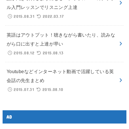
ル入門レッスンでリスニング上達
2015.08.31
2022.03.17
英語はアウトプット！聴きながら書いたり、読みな
がら口に出すと上達が早い
2015.08.12
2015.08.13
Youtubeなどインターネット動画で活躍している英
会話の先生まとめ
2015.07.31
2015.08.10
AD