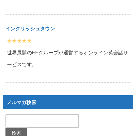
イングリッシュタウン
★★★★★
世界展開のEFグループが運営するオンライン英会話サ
ービスです。
メルマガ検索