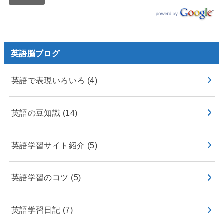
英語脳ブログ
英語で表現いろいろ
(4)
英語の豆知識
(14)
英語学習サイト紹介
(5)
英語学習のコツ
(5)
英語学習日記
(7)