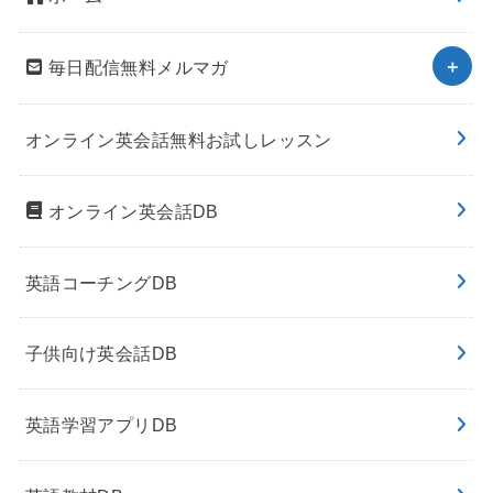
毎日配信無料メルマガ
オンライン英会話無料お試しレッスン
オンライン英会話DB
英語コーチングDB
子供向け英会話DB
英語学習アプリDB