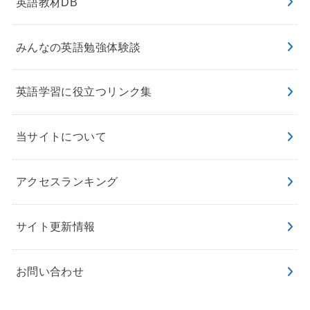
英語教材DB
みんなの英語勉強体験談
英語学習に役立つリンク集
当サイトについて
アクセスランキング
サイト更新情報
お問い合わせ