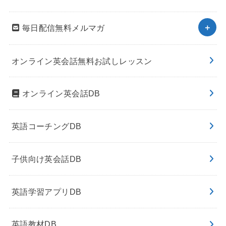
毎日配信無料メルマガ
オンライン英会話無料お試しレッスン
オンライン英会話DB
英語コーチングDB
子供向け英会話DB
英語学習アプリDB
英語教材DB