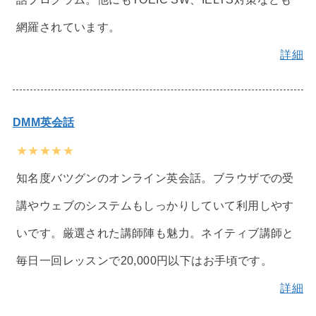
網羅されています。
詳細
DMM英会話
★★★★★
知名度バツグンのオンライン英会話。ブラウザでの受
講やウェブのシステムもしっかりしていて利用しやす
いです。厳選された講師陣も魅力。ネイティブ講師と
毎日一回レッスンで20,000円以下はお手頃です。
詳細