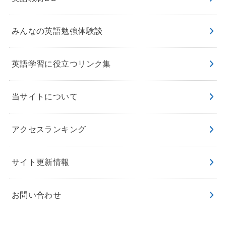
みんなの英語勉強体験談
英語学習に役立つリンク集
当サイトについて
アクセスランキング
サイト更新情報
お問い合わせ