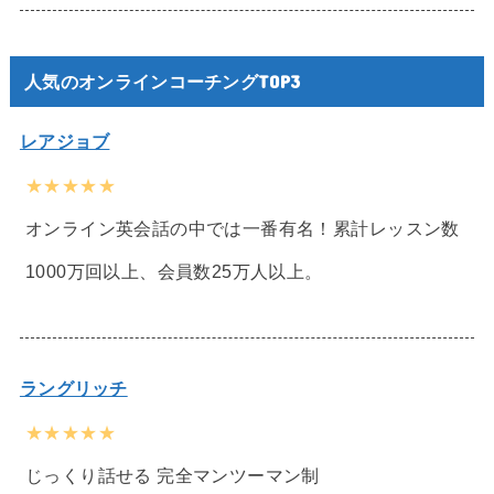
人気のオンラインコーチングTOP3
レアジョブ
★★★★★
オンライン英会話の中では一番有名！累計レッスン数
1000万回以上、会員数25万人以上。
ラングリッチ
★★★★★
じっくり話せる 完全マンツーマン制