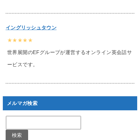
イングリッシュタウン
★★★★★
世界展開のEFグループが運営するオンライン英会話サ
ービスです。
メルマガ検索