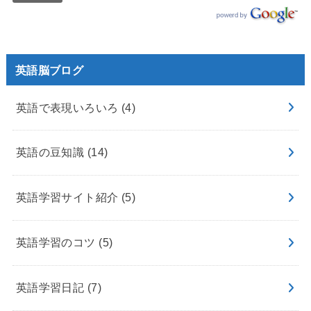
英語脳ブログ
英語で表現いろいろ
(4)
英語の豆知識
(14)
英語学習サイト紹介
(5)
英語学習のコツ
(5)
英語学習日記
(7)