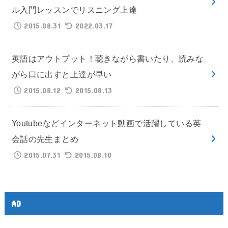
ル入門レッスンでリスニング上達
2015.08.31
2022.03.17
英語はアウトプット！聴きながら書いたり、読みな
がら口に出すと上達が早い
2015.08.12
2015.08.13
Youtubeなどインターネット動画で活躍している英
会話の先生まとめ
2015.07.31
2015.08.10
AD