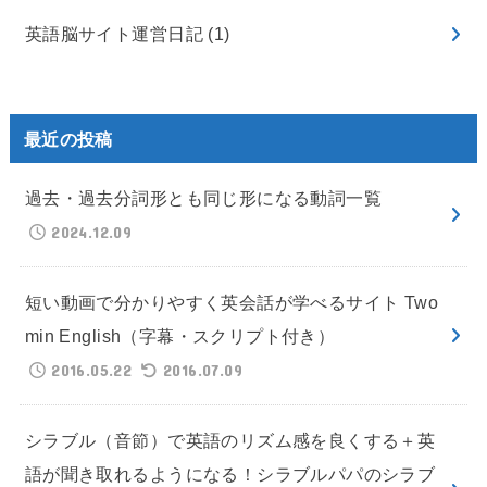
英語脳サイト運営日記
(1)
最近の投稿
過去・過去分詞形とも同じ形になる動詞一覧
2024.12.09
短い動画で分かりやすく英会話が学べるサイト Two
min English（字幕・スクリプト付き）
2016.05.22
2016.07.09
シラブル（音節）で英語のリズム感を良くする＋英
語が聞き取れるようになる！シラブルパパのシラブ