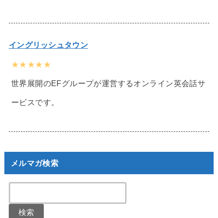
イングリッシュタウン
★★★★★
世界展開のEFグループが運営するオンライン英会話サ
ービスです。
メルマガ検索