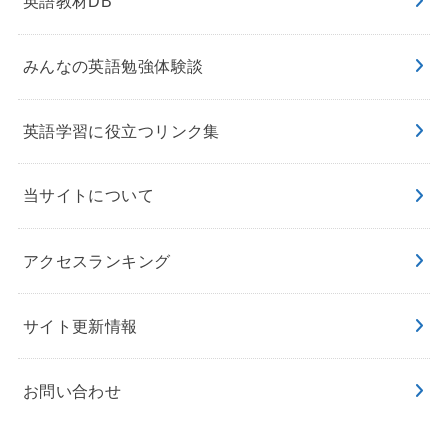
英語教材DB
みんなの英語勉強体験談
英語学習に役立つリンク集
当サイトについて
アクセスランキング
サイト更新情報
お問い合わせ