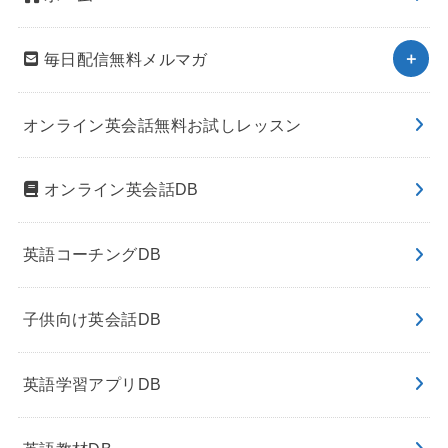
毎日配信無料メルマガ
オンライン英会話無料お試しレッスン
オンライン英会話DB
英語コーチングDB
子供向け英会話DB
英語学習アプリDB