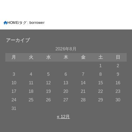
HOME
タグ : borrower
アーカイブ
2026年8月
月
火
水
木
金
土
日
1
2
3
4
5
6
7
8
9
10
11
12
13
14
15
16
17
18
19
20
21
22
23
24
25
26
27
28
29
30
31
« 12月