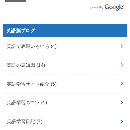
英語脳ブログ
英語で表現いろいろ
(4)
英語の豆知識
(14)
英語学習サイト紹介
(5)
英語学習のコツ
(5)
英語学習日記
(7)