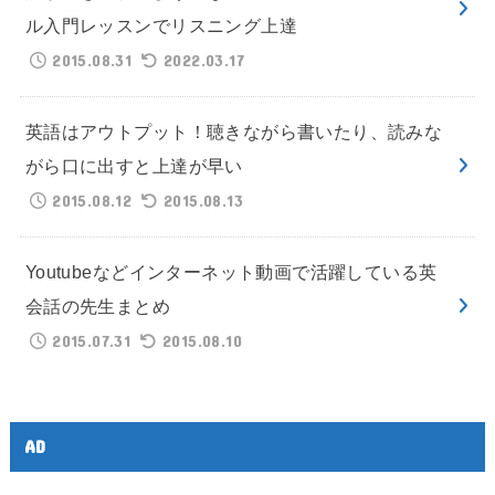
ル入門レッスンでリスニング上達
2015.08.31
2022.03.17
英語はアウトプット！聴きながら書いたり、読みな
がら口に出すと上達が早い
2015.08.12
2015.08.13
Youtubeなどインターネット動画で活躍している英
会話の先生まとめ
2015.07.31
2015.08.10
AD