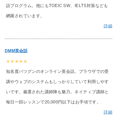
話プログラム。他にもTOEIC SW、IELTS対策なども
網羅されています。
詳細
DMM英会話
★★★★★
知名度バツグンのオンライン英会話。ブラウザでの受
講やウェブのシステムもしっかりしていて利用しやす
いです。厳選された講師陣も魅力。ネイティブ講師と
毎日一回レッスンで20,000円以下はお手頃です。
詳細