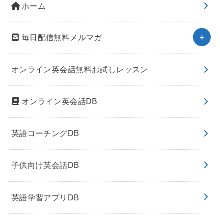
ホーム
毎日配信無料メルマガ
オンライン英会話無料お試しレッスン
オンライン英会話DB
英語コーチングDB
子供向け英会話DB
英語学習アプリDB