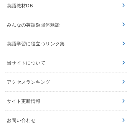
英語教材DB
みんなの英語勉強体験談
英語学習に役立つリンク集
当サイトについて
アクセスランキング
サイト更新情報
お問い合わせ