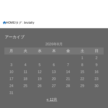
HOME
タグ : brutally
アーカイブ
2026年8月
月
火
水
木
金
土
日
1
2
3
4
5
6
7
8
9
10
11
12
13
14
15
16
17
18
19
20
21
22
23
24
25
26
27
28
29
30
31
« 12月