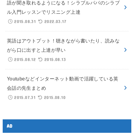
語が聞き取れるようになる！シラブルパパのシラブ
ル入門レッスンでリスニング上達
2015.08.31
2022.03.17
英語はアウトプット！聴きながら書いたり、読みな
がら口に出すと上達が早い
2015.08.12
2015.08.13
Youtubeなどインターネット動画で活躍している英
会話の先生まとめ
2015.07.31
2015.08.10
AD