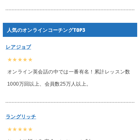
人気のオンラインコーチングTOP3
レアジョブ
★★★★★
オンライン英会話の中では一番有名！累計レッスン数
1000万回以上、会員数25万人以上。
ラングリッチ
★★★★★