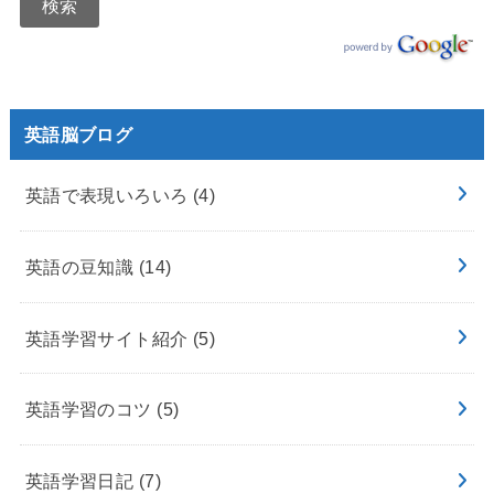
英語脳ブログ
英語で表現いろいろ
(4)
英語の豆知識
(14)
英語学習サイト紹介
(5)
英語学習のコツ
(5)
英語学習日記
(7)