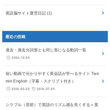
英語脳サイト運営日記
(1)
最近の投稿
過去・過去分詞形とも同じ形になる動詞一覧
2024.12.09
短い動画で分かりやすく英会話が学べるサイト Two
min English（字幕・スクリプト付き）
2016.05.22
2016.07.09
シラブル（音節）で英語のリズム感を良くする＋英