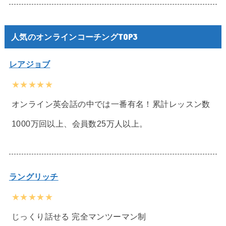
人気のオンラインコーチングTOP3
レアジョブ
★★★★★
オンライン英会話の中では一番有名！累計レッスン数
1000万回以上、会員数25万人以上。
ラングリッチ
★★★★★
じっくり話せる 完全マンツーマン制