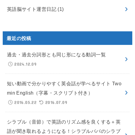
英語脳サイト運営日記
(1)
最近の投稿
過去・過去分詞形とも同じ形になる動詞一覧
2024.12.09
短い動画で分かりやすく英会話が学べるサイト Two
min English（字幕・スクリプト付き）
2016.05.22
2016.07.09
シラブル（音節）で英語のリズム感を良くする＋英
語が聞き取れるようになる！シラブルパパのシラブ