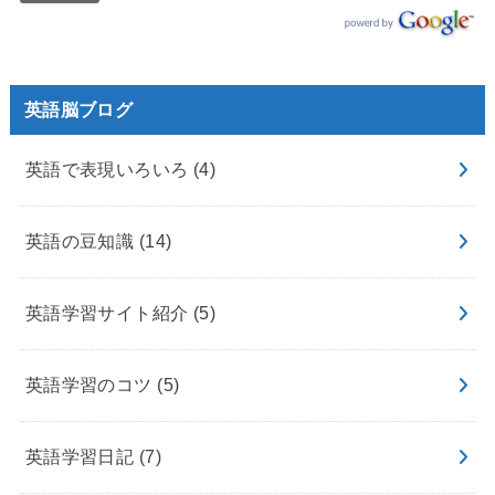
英語脳ブログ
英語で表現いろいろ
(4)
英語の豆知識
(14)
英語学習サイト紹介
(5)
英語学習のコツ
(5)
英語学習日記
(7)