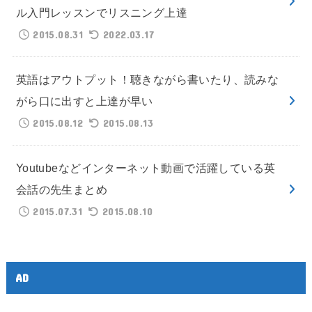
ル入門レッスンでリスニング上達
2015.08.31
2022.03.17
英語はアウトプット！聴きながら書いたり、読みな
がら口に出すと上達が早い
2015.08.12
2015.08.13
Youtubeなどインターネット動画で活躍している英
会話の先生まとめ
2015.07.31
2015.08.10
AD