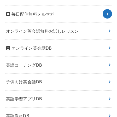
毎日配信無料メルマガ
オンライン英会話無料お試しレッスン
オンライン英会話DB
英語コーチングDB
子供向け英会話DB
英語学習アプリDB
英語教材DB