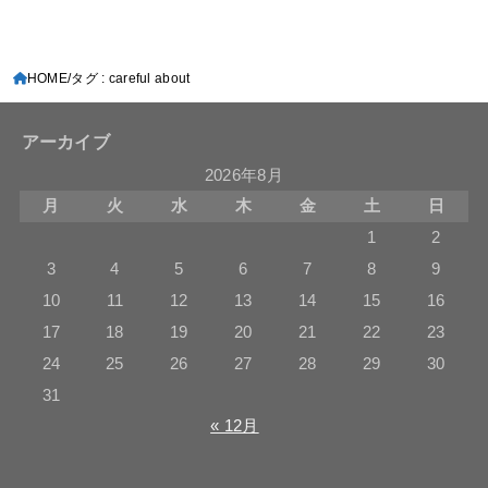
HOME
タグ : careful about
アーカイブ
2026年8月
月
火
水
木
金
土
日
1
2
3
4
5
6
7
8
9
10
11
12
13
14
15
16
17
18
19
20
21
22
23
24
25
26
27
28
29
30
31
« 12月