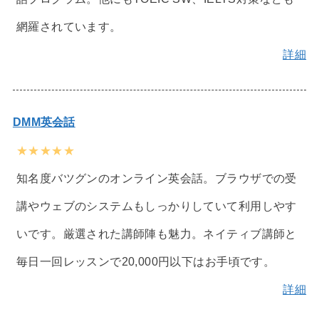
網羅されています。
詳細
DMM英会話
★★★★★
知名度バツグンのオンライン英会話。ブラウザでの受
講やウェブのシステムもしっかりしていて利用しやす
いです。厳選された講師陣も魅力。ネイティブ講師と
毎日一回レッスンで20,000円以下はお手頃です。
詳細