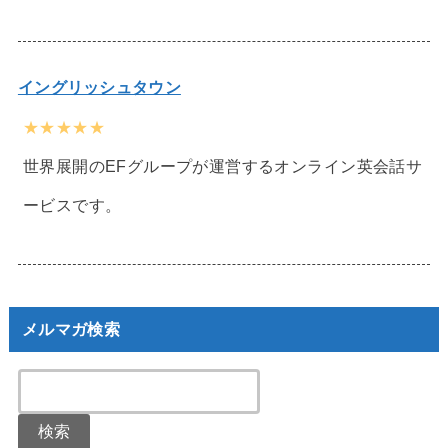
イングリッシュタウン
★★★★★
世界展開のEFグループが運営するオンライン英会話サ
ービスです。
メルマガ検索