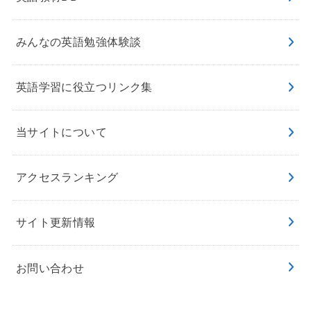
みんなの英語勉強体験談
英語学習に役立つリンク集
当サイトについて
アクセスランキング
サイト更新情報
お問い合わせ