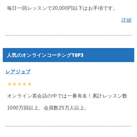
毎日一回レッスンで20,000円以下はお手頃です。
詳細
人気のオンラインコーチングTOP3
レアジョブ
★★★★★
オンライン英会話の中では一番有名！累計レッスン数
1000万回以上、会員数25万人以上。