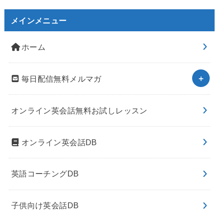
メインメニュー
ホーム
毎日配信無料メルマガ
オンライン英会話無料お試しレッスン
オンライン英会話DB
英語コーチングDB
子供向け英会話DB