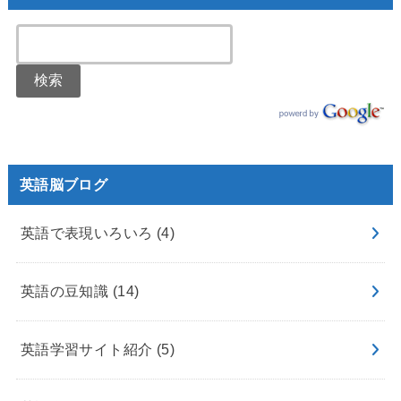
英語脳ブログ
英語で表現いろいろ
(4)
英語の豆知識
(14)
英語学習サイト紹介
(5)