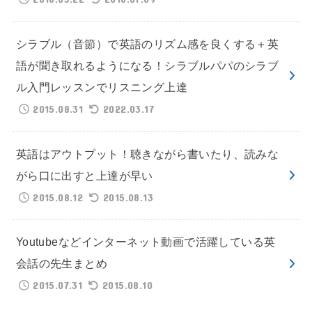
シラブル（音節）で英語のリズム感を良くする＋英
語が聞き取れるようになる！シラブルパパのシラブ
ル入門レッスンでリスニング上達
2015.08.31
2022.03.17
英語はアウトプット！聴きながら書いたり、読みな
がら口に出すと上達が早い
2015.08.12
2015.08.13
Youtubeなどインターネット動画で活躍している英
会話の先生まとめ
2015.07.31
2015.08.10