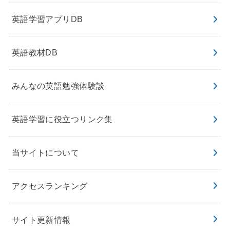
英語学習アプリDB
英語教材DB
みんなの英語勉強体験談
英語学習に役立つリンク集
当サイトについて
アクセスランキング
サイト更新情報