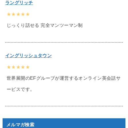
ラングリッチ
★★★★★
じっくり話せる 完全マンツーマン制
イングリッシュタウン
★★★★★
世界展開のEFグループが運営するオンライン英会話サ
ービスです。
メルマガ検索