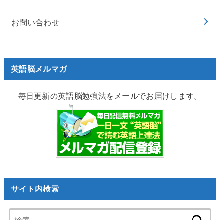
お問い合わせ
英語脳メルマガ
毎日更新の英語脳勉強法をメールでお届けします。
サイト内検索
検