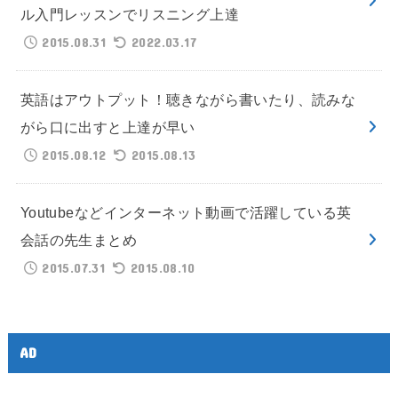
ル入門レッスンでリスニング上達
2015.08.31
2022.03.17
英語はアウトプット！聴きながら書いたり、読みな
がら口に出すと上達が早い
2015.08.12
2015.08.13
Youtubeなどインターネット動画で活躍している英
会話の先生まとめ
2015.07.31
2015.08.10
AD