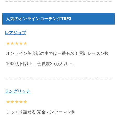
人気のオンラインコーチングTOP3
レアジョブ
★★★★★
オンライン英会話の中では一番有名！累計レッスン数
1000万回以上、会員数25万人以上。
ラングリッチ
★★★★★
じっくり話せる 完全マンツーマン制