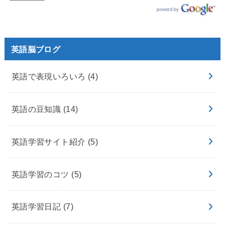
英語脳ブログ
英語で表現いろいろ
(4)
英語の豆知識
(14)
英語学習サイト紹介
(5)
英語学習のコツ
(5)
英語学習日記
(7)