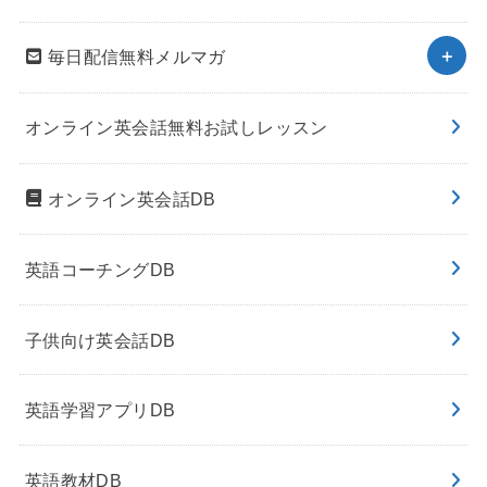
毎日配信無料メルマガ
オンライン英会話無料お試しレッスン
オンライン英会話DB
英語コーチングDB
子供向け英会話DB
英語学習アプリDB
英語教材DB