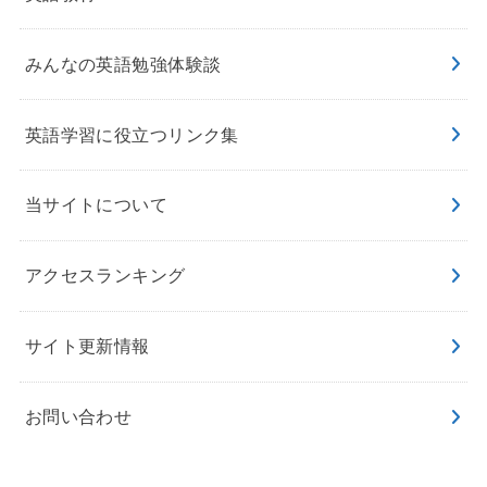
みんなの英語勉強体験談
英語学習に役立つリンク集
当サイトについて
アクセスランキング
サイト更新情報
お問い合わせ