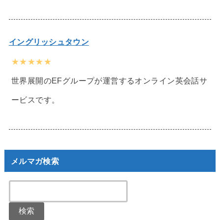
イングリッシュタウン
★★★★★
世界展開のEFグループが運営するオンライン英会話サ
ービスです。
メルマガ検索