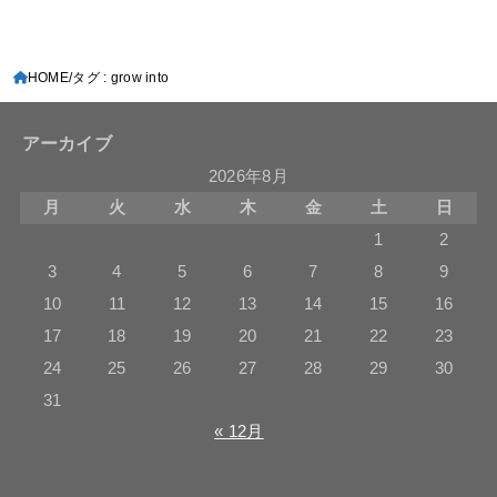
HOME
タグ : grow into
アーカイブ
2026年8月
月
火
水
木
金
土
日
1
2
3
4
5
6
7
8
9
10
11
12
13
14
15
16
17
18
19
20
21
22
23
24
25
26
27
28
29
30
31
« 12月