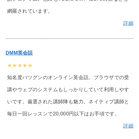
網羅されています。
詳細
DMM英会話
★★★★★
知名度バツグンのオンライン英会話。ブラウザでの受
講やウェブのシステムもしっかりしていて利用しやす
いです。厳選された講師陣も魅力。ネイティブ講師と
毎日一回レッスンで20,000円以下はお手頃です。
詳細