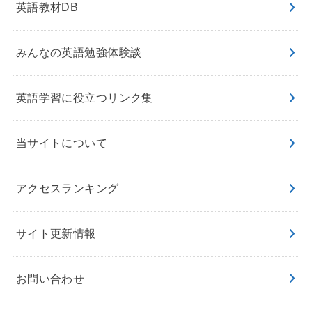
英語教材DB
みんなの英語勉強体験談
英語学習に役立つリンク集
当サイトについて
アクセスランキング
サイト更新情報
お問い合わせ