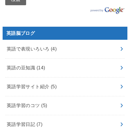
英語脳ブログ
英語で表現いろいろ
(4)
英語の豆知識
(14)
英語学習サイト紹介
(5)
英語学習のコツ
(5)
英語学習日記
(7)