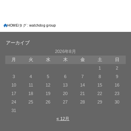
HOME
タグ : watchdog group
アーカイブ
2026年8月
月
火
水
木
金
土
日
1
2
3
4
5
6
7
8
9
10
11
12
13
14
15
16
17
18
19
20
21
22
23
24
25
26
27
28
29
30
31
« 12月