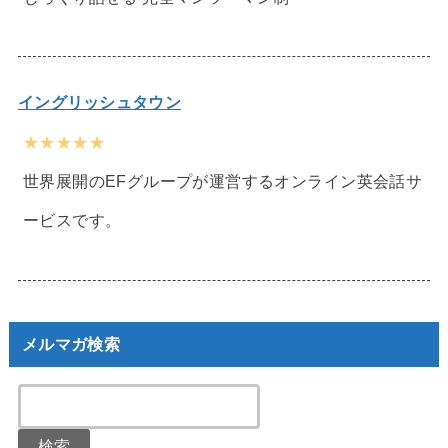
イングリッシュタウン
★★★★★
世界展開のEFグループが運営するオンライン英会話サ
ービスです。
メルマガ検索