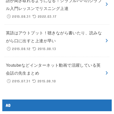
語が聞き取れるようになる！シラブルパパのシラブ
ル入門レッスンでリスニング上達
2015.08.31
2022.03.17
英語はアウトプット！聴きながら書いたり、読みな
がら口に出すと上達が早い
2015.08.12
2015.08.13
Youtubeなどインターネット動画で活躍している英
会話の先生まとめ
2015.07.31
2015.08.10
AD