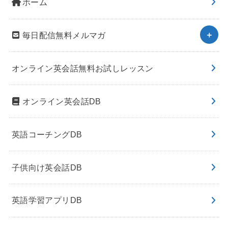
ホーム
毎日配信無料メルマガ
オンライン英会話無料お試しレッスン
オンライン英会話DB
英語コーチングDB
子供向け英会話DB
英語学習アプリDB