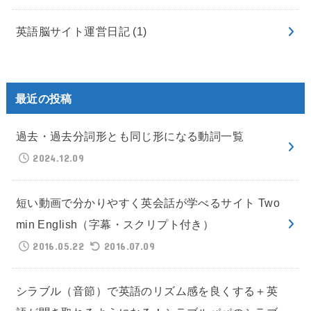
英語脳サイト運営日記
(1)
最近の投稿
過去・過去分詞形とも同じ形になる動詞一覧
2024.12.09
短い動画で分かりやすく英会話が学べるサイト Two
min English（字幕・スクリプト付き）
2016.05.22
2016.07.09
シラブル（音節）で英語のリズム感を良くする＋英