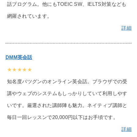
話プログラム。他にもTOEIC SW、IELTS対策なども
網羅されています。
詳細
DMM英会話
★★★★★
知名度バツグンのオンライン英会話。ブラウザでの受
講やウェブのシステムもしっかりしていて利用しやす
いです。厳選された講師陣も魅力。ネイティブ講師と
毎日一回レッスンで20,000円以下はお手頃です。
詳細