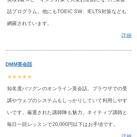
話プログラム。他にもTOEIC SW、IELTS対策なども
網羅されています。
詳細
DMM英会話
★★★★★
知名度バツグンのオンライン英会話。ブラウザでの受
講やウェブのシステムもしっかりしていて利用しやす
いです。厳選された講師陣も魅力。ネイティブ講師と
毎日一回レッスンで20,000円以下はお手頃です。
詳細