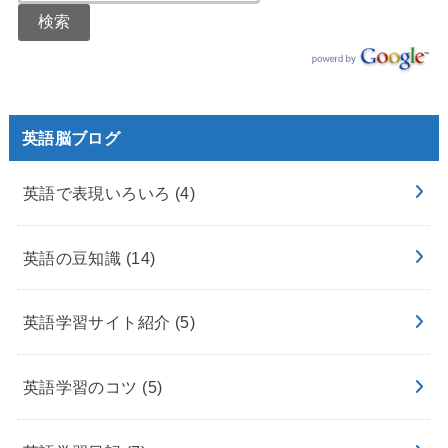
英語脳ブログ
英語で表現いろいろ
(4)
英語の豆知識
(14)
英語学習サイト紹介
(5)
英語学習のコツ
(5)