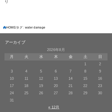
り
HOME
タグ : water damage
アーカイブ
2026年8月
月
火
水
木
金
土
日
1
2
3
4
5
6
7
8
9
10
11
12
13
14
15
16
17
18
19
20
21
22
23
24
25
26
27
28
29
30
31
« 12月