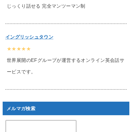
じっくり話せる 完全マンツーマン制
イングリッシュタウン
★★★★★
世界展開のEFグループが運営するオンライン英会話サ
ービスです。
メルマガ検索