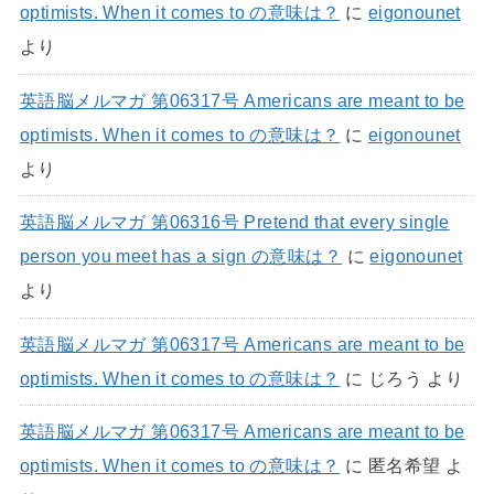
optimists. When it comes to の意味は？
に
eigonounet
より
英語脳メルマガ 第06317号 Americans are meant to be
optimists. When it comes to の意味は？
に
eigonounet
より
英語脳メルマガ 第06316号 Pretend that every single
person you meet has a sign の意味は？
に
eigonounet
より
英語脳メルマガ 第06317号 Americans are meant to be
optimists. When it comes to の意味は？
に
じろう
より
英語脳メルマガ 第06317号 Americans are meant to be
optimists. When it comes to の意味は？
に
匿名希望
よ