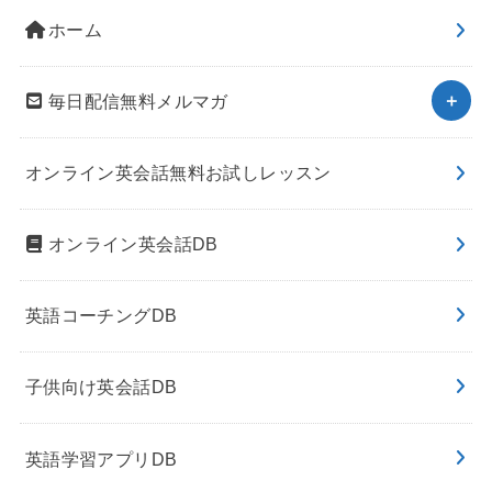
ホーム
毎日配信無料メルマガ
オンライン英会話無料お試しレッスン
オンライン英会話DB
英語コーチングDB
子供向け英会話DB
英語学習アプリDB