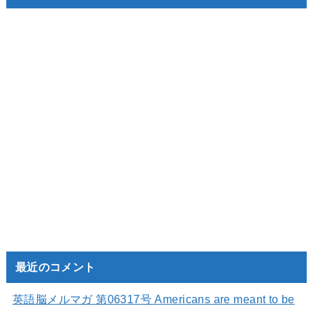
最近のコメント
英語脳メルマガ 第06317号 Americans are meant to be