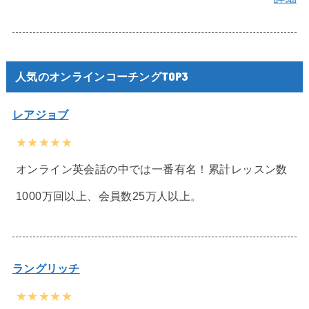
人気のオンラインコーチングTOP3
レアジョブ
★★★★★
オンライン英会話の中では一番有名！累計レッスン数
1000万回以上、会員数25万人以上。
ラングリッチ
★★★★★