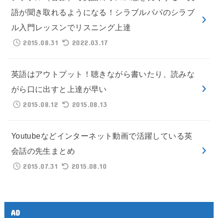
語が聞き取れるようになる！シラブルパパのシラブ
ル入門レッスンでリスニング上達
2015.08.31
2022.03.17
英語はアウトプット！聴きながら書いたり、読みな
がら口に出すと上達が早い
2015.08.12
2015.08.13
Youtubeなどインターネット動画で活躍している英
会話の先生まとめ
2015.07.31
2015.08.10
AD