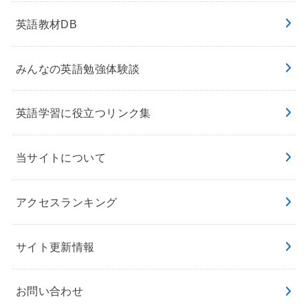
英語教材DB
みんなの英語勉強体験談
英語学習に役立つリンク集
当サイトについて
アクセスランキング
サイト更新情報
お問い合わせ