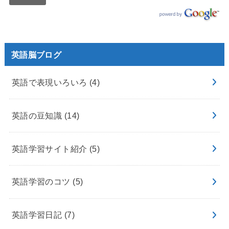
英語脳ブログ
英語で表現いろいろ
(4)
英語の豆知識
(14)
英語学習サイト紹介
(5)
英語学習のコツ
(5)
英語学習日記
(7)