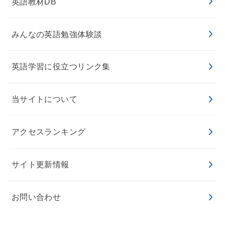
英語教材DB
みんなの英語勉強体験談
英語学習に役立つリンク集
当サイトについて
アクセスランキング
サイト更新情報
お問い合わせ