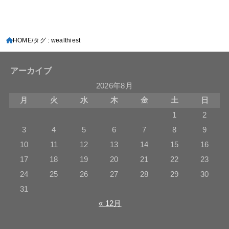
HOME
タグ : wealthiest
アーカイブ
2026年8月
月
火
水
木
金
土
日
1
2
3
4
5
6
7
8
9
10
11
12
13
14
15
16
17
18
19
20
21
22
23
24
25
26
27
28
29
30
31
« 12月