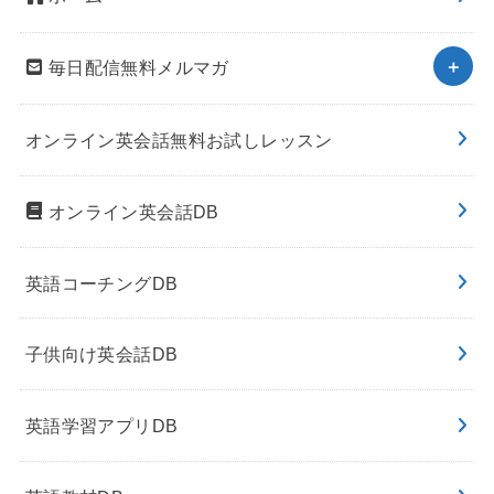
毎日配信無料メルマガ
オンライン英会話無料お試しレッスン
オンライン英会話DB
英語コーチングDB
子供向け英会話DB
英語学習アプリDB