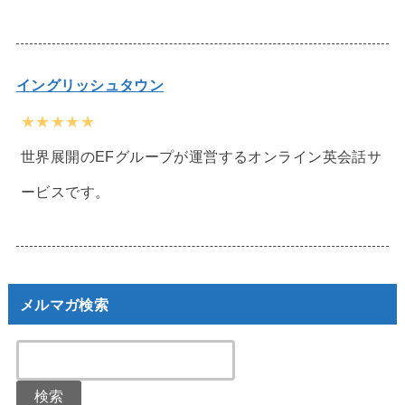
イングリッシュタウン
★★★★★
世界展開のEFグループが運営するオンライン英会話サ
ービスです。
メルマガ検索