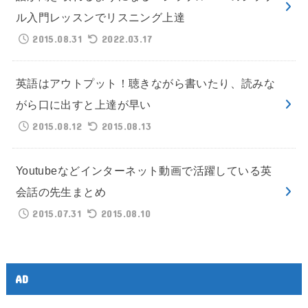
ル入門レッスンでリスニング上達
2015.08.31
2022.03.17
英語はアウトプット！聴きながら書いたり、読みな
がら口に出すと上達が早い
2015.08.12
2015.08.13
Youtubeなどインターネット動画で活躍している英
会話の先生まとめ
2015.07.31
2015.08.10
AD