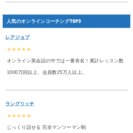
人気のオンラインコーチングTOP3
レアジョブ
★★★★★
オンライン英会話の中では一番有名！累計レッスン数
1000万回以上、会員数25万人以上。
ラングリッチ
★★★★★
じっくり話せる 完全マンツーマン制