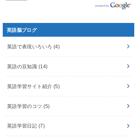
英語脳ブログ
英語で表現いろいろ
(4)
英語の豆知識
(14)
英語学習サイト紹介
(5)
英語学習のコツ
(5)
英語学習日記
(7)