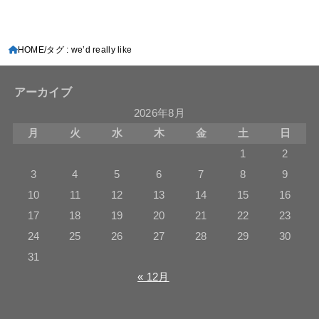
HOME
タグ : we’d really like
アーカイブ
2026年8月
月
火
水
木
金
土
日
1
2
3
4
5
6
7
8
9
10
11
12
13
14
15
16
17
18
19
20
21
22
23
24
25
26
27
28
29
30
31
« 12月