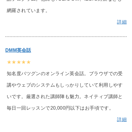
網羅されています。
詳細
DMM英会話
★★★★★
知名度バツグンのオンライン英会話。ブラウザでの受
講やウェブのシステムもしっかりしていて利用しやす
いです。厳選された講師陣も魅力。ネイティブ講師と
毎日一回レッスンで20,000円以下はお手頃です。
詳細