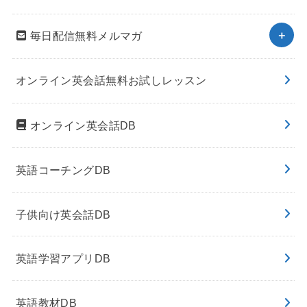
毎日配信無料メルマガ
オンライン英会話無料お試しレッスン
オンライン英会話DB
英語コーチングDB
子供向け英会話DB
英語学習アプリDB
英語教材DB