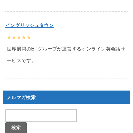
イングリッシュタウン
★★★★★
世界展開のEFグループが運営するオンライン英会話サ
ービスです。
メルマガ検索