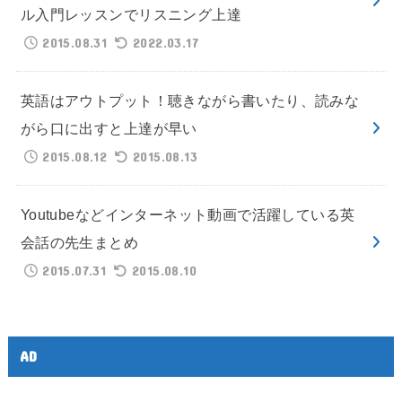
ル入門レッスンでリスニング上達
2015.08.31
2022.03.17
英語はアウトプット！聴きながら書いたり、読みな
がら口に出すと上達が早い
2015.08.12
2015.08.13
Youtubeなどインターネット動画で活躍している英
会話の先生まとめ
2015.07.31
2015.08.10
AD