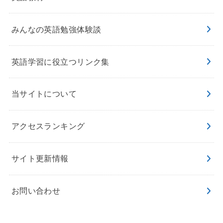
みんなの英語勉強体験談
英語学習に役立つリンク集
当サイトについて
アクセスランキング
サイト更新情報
お問い合わせ