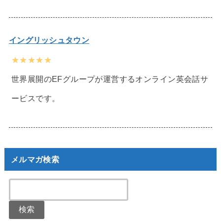
イングリッシュタウン
★★★★★
世界展開のEFグループが運営するオンライン英会話サ
ービスです。
メルマガ検索