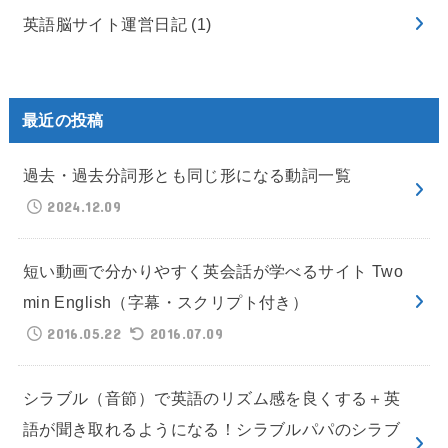
英語脳サイト運営日記
(1)
最近の投稿
過去・過去分詞形とも同じ形になる動詞一覧
2024.12.09
短い動画で分かりやすく英会話が学べるサイト Two
min English（字幕・スクリプト付き）
2016.05.22
2016.07.09
シラブル（音節）で英語のリズム感を良くする＋英
語が聞き取れるようになる！シラブルパパのシラブ