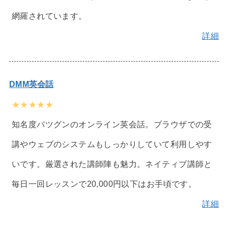
網羅されています。
詳細
DMM英会話
★★★★★
知名度バツグンのオンライン英会話。ブラウザでの受
講やウェブのシステムもしっかりしていて利用しやす
いです。厳選された講師陣も魅力。ネイティブ講師と
毎日一回レッスンで20,000円以下はお手頃です。
詳細