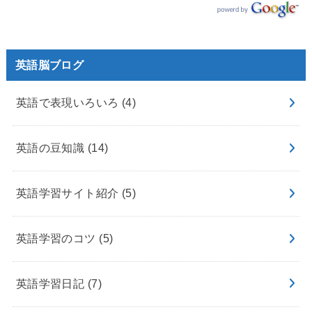
英語脳ブログ
英語で表現いろいろ
(4)
英語の豆知識
(14)
英語学習サイト紹介
(5)
英語学習のコツ
(5)
英語学習日記
(7)