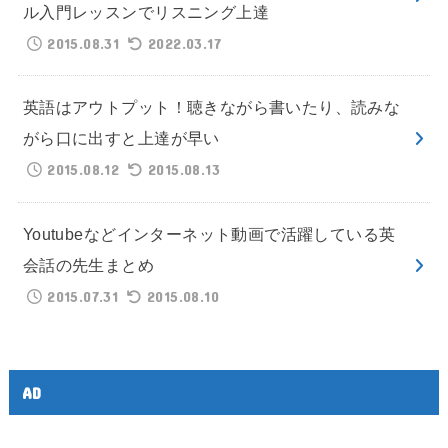
ル入門レッスンでリスニング上達
2015.08.31
2022.03.17
英語はアウトプット！聴きながら書いたり、読みな
がら口に出すと上達が早い
2015.08.12
2015.08.13
Youtubeなどインターネット動画で活躍している英
会話の先生まとめ
2015.07.31
2015.08.10
AD