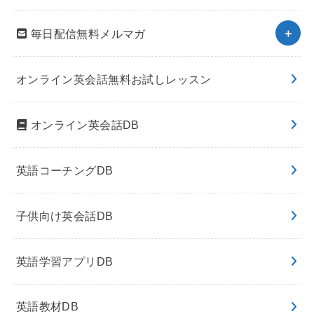
毎日配信無料メルマガ
オンライン英会話無料お試しレッスン
オンライン英会話DB
英語コーチングDB
子供向け英会話DB
英語学習アプリDB
英語教材DB