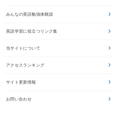
みんなの英語勉強体験談
英語学習に役立つリンク集
当サイトについて
アクセスランキング
サイト更新情報
お問い合わせ