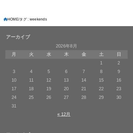
HOME
タグ : weekends
アーカイブ
2026年8月
月
火
水
木
金
土
日
1
2
3
4
5
6
7
8
9
10
11
12
13
14
15
16
17
18
19
20
21
22
23
24
25
26
27
28
29
30
31
« 12月