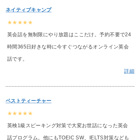
ネイティブキャンプ
★★★★★
英会話を無制限にやり放題はここだけ。予約不要で24
時間365日好きな時に今すぐつながるオンライン英会
話です。
詳細
ベストティーチャー
★★★★★
英検1級スピーキング対策で大変お世話になった英会
話プログラム。他にもTOEIC SW、IELTS対策なども