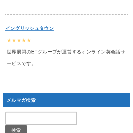
イングリッシュタウン
★★★★★
世界展開のEFグループが運営するオンライン英会話サ
ービスです。
メルマガ検索