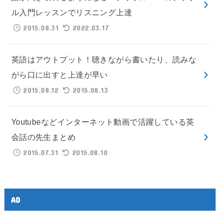
ル入門レッスンでリスニング上達
2015.08.31
2022.03.17
英語はアウトプット！聴きながら書いたり、読みな
がら口に出すと上達が早い
2015.08.12
2015.08.13
Youtubeなどインターネット動画で活躍している英
会話の先生まとめ
2015.07.31
2015.08.10
AD