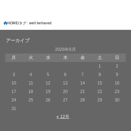
HOME
タグ : well behaved
アーカイブ
2026年8月
月
火
水
木
金
土
日
1
2
3
4
5
6
7
8
9
10
11
12
13
14
15
16
17
18
19
20
21
22
23
24
25
26
27
28
29
30
31
« 12月