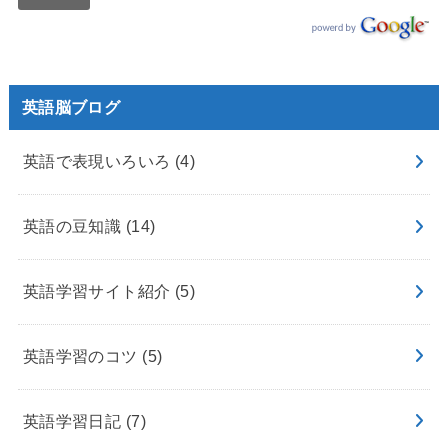
英語脳ブログ
英語で表現いろいろ
(4)
英語の豆知識
(14)
英語学習サイト紹介
(5)
英語学習のコツ
(5)
英語学習日記
(7)