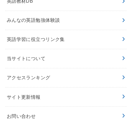
英語教材DB
みんなの英語勉強体験談
英語学習に役立つリンク集
当サイトについて
アクセスランキング
サイト更新情報
お問い合わせ