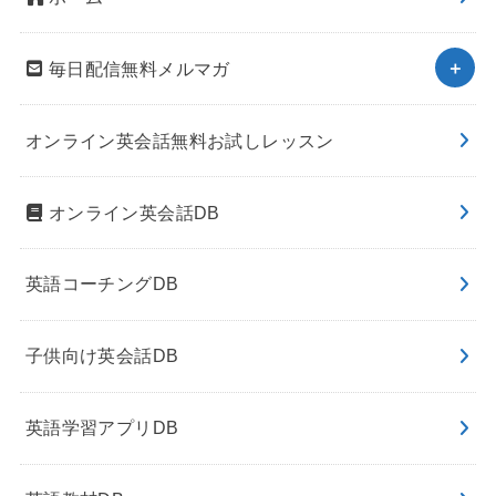
毎日配信無料メルマガ
オンライン英会話無料お試しレッスン
オンライン英会話DB
英語コーチングDB
子供向け英会話DB
英語学習アプリDB