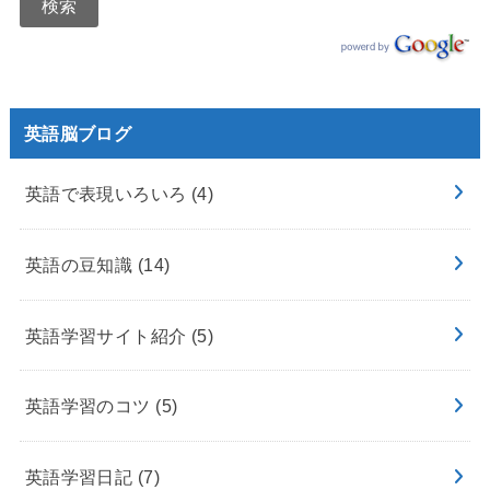
英語脳ブログ
英語で表現いろいろ
(4)
英語の豆知識
(14)
英語学習サイト紹介
(5)
英語学習のコツ
(5)
英語学習日記
(7)