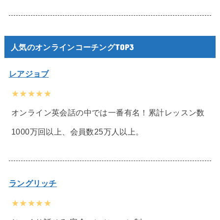
人気のオンラインコーチングTOP3
レアジョブ
★★★★★
オンライン英会話の中では一番有名！累計レッスン数
1000万回以上、会員数25万人以上。
ラングリッチ
★★★★★