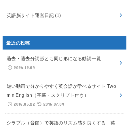
英語脳サイト運営日記
(1)
最近の投稿
過去・過去分詞形とも同じ形になる動詞一覧
2024.12.09
短い動画で分かりやすく英会話が学べるサイト Two
min English（字幕・スクリプト付き）
2016.05.22
2016.07.09
シラブル（音節）で英語のリズム感を良くする＋英