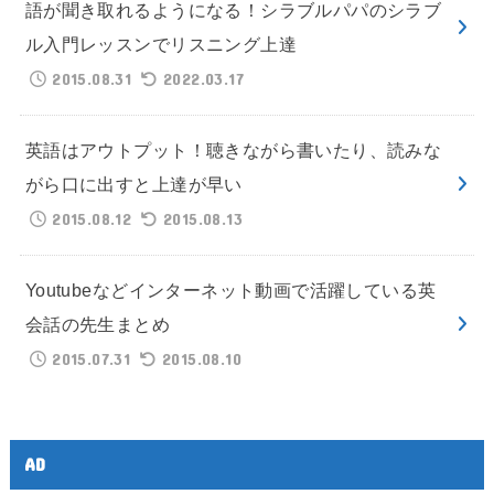
語が聞き取れるようになる！シラブルパパのシラブ
ル入門レッスンでリスニング上達
2015.08.31
2022.03.17
英語はアウトプット！聴きながら書いたり、読みな
がら口に出すと上達が早い
2015.08.12
2015.08.13
Youtubeなどインターネット動画で活躍している英
会話の先生まとめ
2015.07.31
2015.08.10
AD