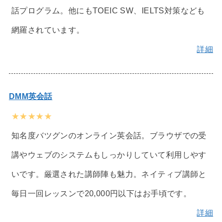
話プログラム。他にもTOEIC SW、IELTS対策なども
網羅されています。
詳細
DMM英会話
★★★★★
知名度バツグンのオンライン英会話。ブラウザでの受
講やウェブのシステムもしっかりしていて利用しやす
いです。厳選された講師陣も魅力。ネイティブ講師と
毎日一回レッスンで20,000円以下はお手頃です。
詳細