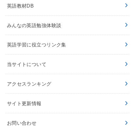
英語教材DB
みんなの英語勉強体験談
英語学習に役立つリンク集
当サイトについて
アクセスランキング
サイト更新情報
お問い合わせ