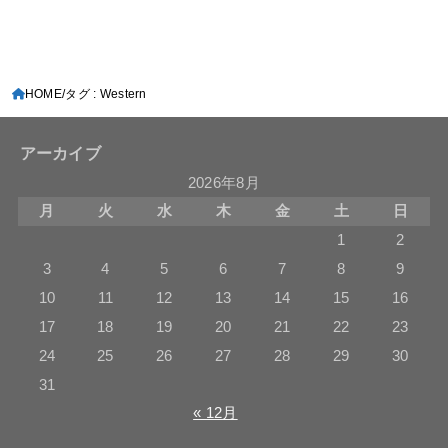
HOME
タグ : Western
アーカイブ
2026年8月
月
火
水
木
金
土
日
1
2
3
4
5
6
7
8
9
10
11
12
13
14
15
16
17
18
19
20
21
22
23
24
25
26
27
28
29
30
31
« 12月