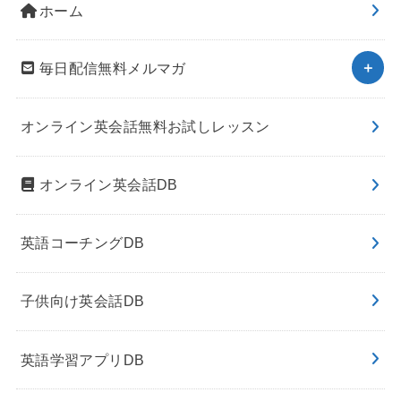
ホーム
毎日配信無料メルマガ
オンライン英会話無料お試しレッスン
オンライン英会話DB
英語コーチングDB
子供向け英会話DB
英語学習アプリDB