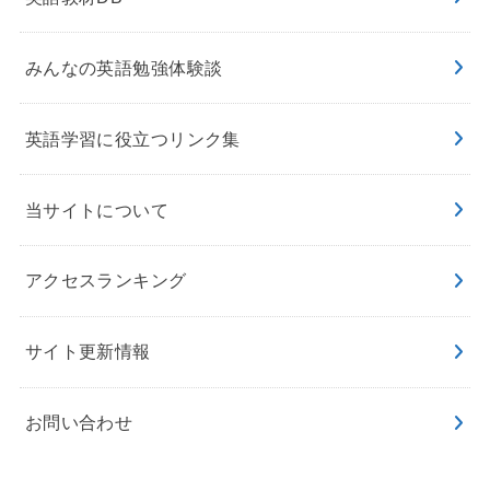
みんなの英語勉強体験談
英語学習に役立つリンク集
当サイトについて
アクセスランキング
サイト更新情報
お問い合わせ