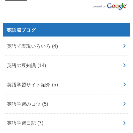
英語脳ブログ
英語で表現いろいろ
(4)
英語の豆知識
(14)
英語学習サイト紹介
(5)
英語学習のコツ
(5)
英語学習日記
(7)