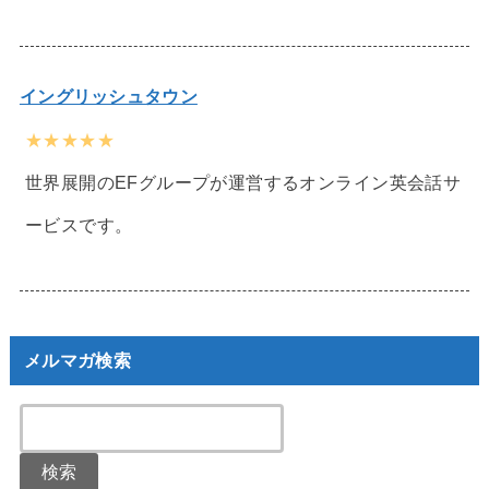
イングリッシュタウン
★★★★★
世界展開のEFグループが運営するオンライン英会話サ
ービスです。
メルマガ検索