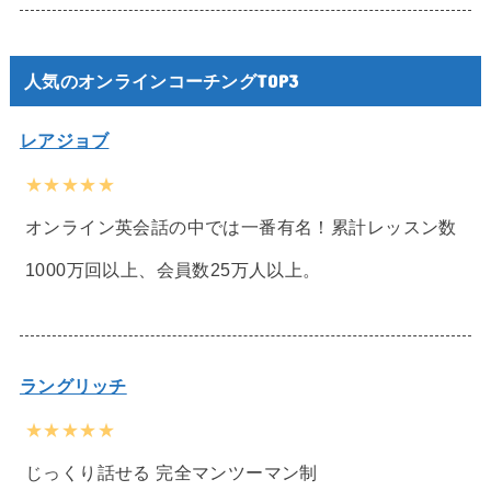
人気のオンラインコーチングTOP3
レアジョブ
★★★★★
オンライン英会話の中では一番有名！累計レッスン数
1000万回以上、会員数25万人以上。
ラングリッチ
★★★★★
じっくり話せる 完全マンツーマン制