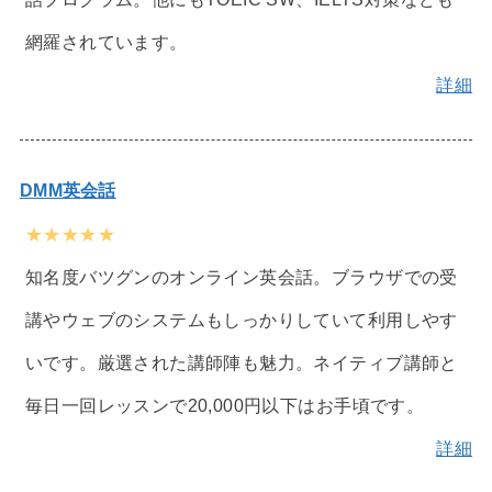
網羅されています。
詳細
DMM英会話
★★★★★
知名度バツグンのオンライン英会話。ブラウザでの受
講やウェブのシステムもしっかりしていて利用しやす
いです。厳選された講師陣も魅力。ネイティブ講師と
毎日一回レッスンで20,000円以下はお手頃です。
詳細