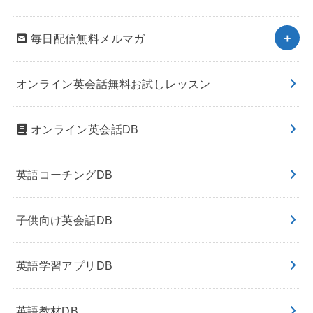
毎日配信無料メルマガ
オンライン英会話無料お試しレッスン
オンライン英会話DB
英語コーチングDB
子供向け英会話DB
英語学習アプリDB
英語教材DB