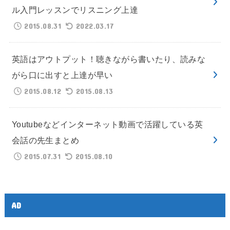
ル入門レッスンでリスニング上達
2015.08.31
2022.03.17
英語はアウトプット！聴きながら書いたり、読みな
がら口に出すと上達が早い
2015.08.12
2015.08.13
Youtubeなどインターネット動画で活躍している英
会話の先生まとめ
2015.07.31
2015.08.10
AD