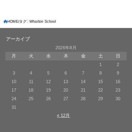
HOME
タグ : Wharton School
アーカイブ
2026年8月
月
火
水
木
金
土
日
1
2
3
4
5
6
7
8
9
10
11
12
13
14
15
16
17
18
19
20
21
22
23
24
25
26
27
28
29
30
31
« 12月