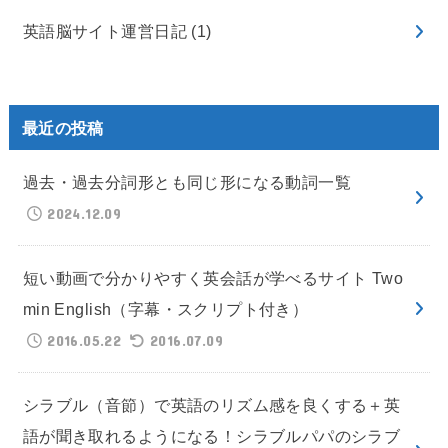
英語脳サイト運営日記
(1)
最近の投稿
過去・過去分詞形とも同じ形になる動詞一覧
2024.12.09
短い動画で分かりやすく英会話が学べるサイト Two
min English（字幕・スクリプト付き）
2016.05.22
2016.07.09
シラブル（音節）で英語のリズム感を良くする＋英
語が聞き取れるようになる！シラブルパパのシラブ