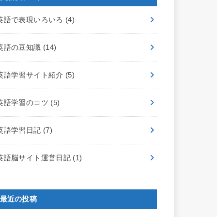
英語で表現いろいろ
(4)
英語の豆知識
(14)
英語学習サイト紹介
(5)
英語学習のコツ
(5)
英語学習日記
(7)
英語脳サイト運営日記
(1)
最近の投稿