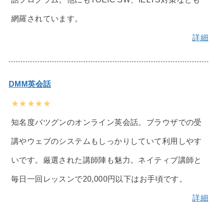
網羅されています。
詳細
DMM英会話
★★★★★
知名度バツグンのオンライン英会話。ブラウザでの受
講やウェブのシステムもしっかりしていて利用しやす
いです。厳選された講師陣も魅力。ネイティブ講師と
毎日一回レッスンで20,000円以下はお手頃です。
詳細