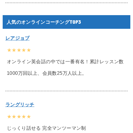
人気のオンラインコーチングTOP3
レアジョブ
★★★★★
オンライン英会話の中では一番有名！累計レッスン数
1000万回以上、会員数25万人以上。
ラングリッチ
★★★★★
じっくり話せる 完全マンツーマン制