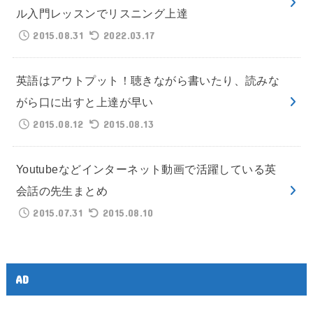
ル入門レッスンでリスニング上達
2015.08.31
2022.03.17
英語はアウトプット！聴きながら書いたり、読みな
がら口に出すと上達が早い
2015.08.12
2015.08.13
Youtubeなどインターネット動画で活躍している英
会話の先生まとめ
2015.07.31
2015.08.10
AD