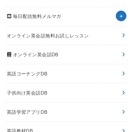
毎日配信無料メルマガ
オンライン英会話無料お試しレッスン
オンライン英会話DB
英語コーチングDB
子供向け英会話DB
英語学習アプリDB
英語教材DB