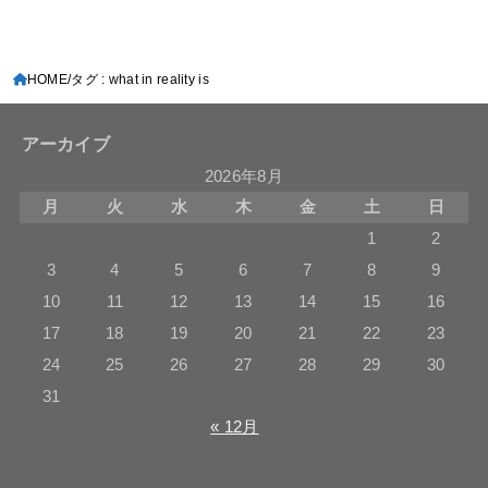
HOME
タグ : what in reality is
アーカイブ
2026年8月
月
火
水
木
金
土
日
1
2
3
4
5
6
7
8
9
10
11
12
13
14
15
16
17
18
19
20
21
22
23
24
25
26
27
28
29
30
31
« 12月