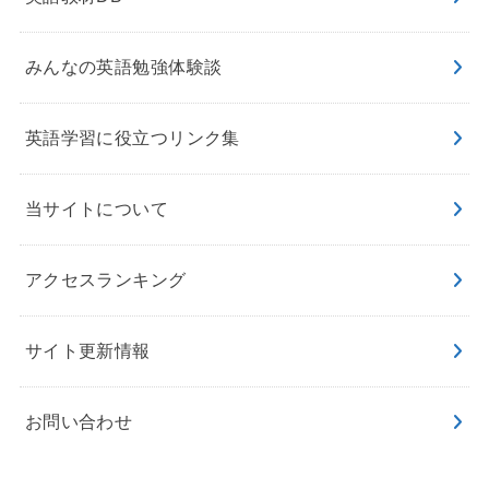
みんなの英語勉強体験談
英語学習に役立つリンク集
当サイトについて
アクセスランキング
サイト更新情報
お問い合わせ