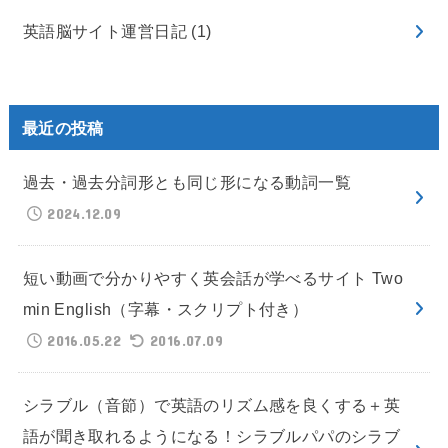
英語脳サイト運営日記
(1)
最近の投稿
過去・過去分詞形とも同じ形になる動詞一覧
2024.12.09
短い動画で分かりやすく英会話が学べるサイト Two
min English（字幕・スクリプト付き）
2016.05.22
2016.07.09
シラブル（音節）で英語のリズム感を良くする＋英
語が聞き取れるようになる！シラブルパパのシラブ