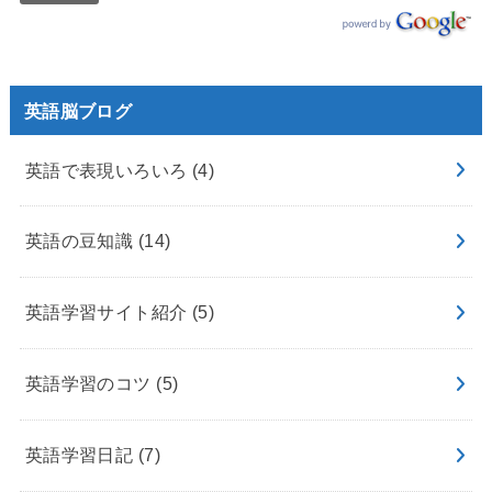
英語脳ブログ
英語で表現いろいろ
(4)
英語の豆知識
(14)
英語学習サイト紹介
(5)
英語学習のコツ
(5)
英語学習日記
(7)