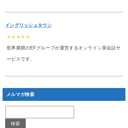
イングリッシュタウン
★★★★★
世界展開のEFグループが運営するオンライン英会話サ
ービスです。
メルマガ検索