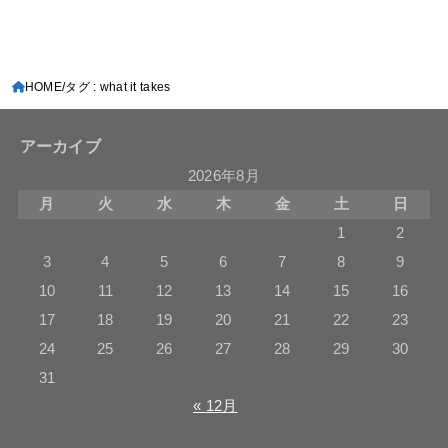
HOME
タグ : what it takes
アーカイブ
2026年8月
月
火
水
木
金
土
日
1
2
3
4
5
6
7
8
9
10
11
12
13
14
15
16
17
18
19
20
21
22
23
24
25
26
27
28
29
30
31
« 12月