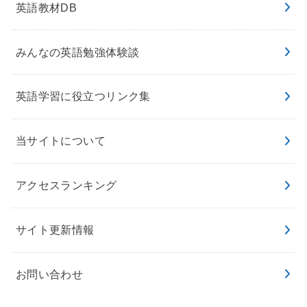
英語教材DB
みんなの英語勉強体験談
英語学習に役立つリンク集
当サイトについて
アクセスランキング
サイト更新情報
お問い合わせ