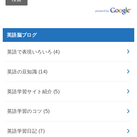
英語脳ブログ
英語で表現いろいろ
(4)
英語の豆知識
(14)
英語学習サイト紹介
(5)
英語学習のコツ
(5)
英語学習日記
(7)