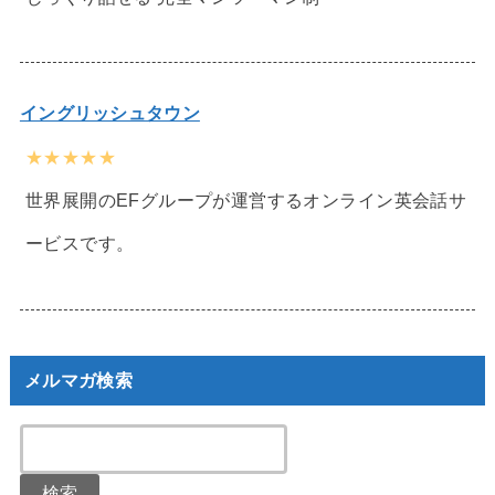
イングリッシュタウン
★★★★★
世界展開のEFグループが運営するオンライン英会話サ
ービスです。
メルマガ検索