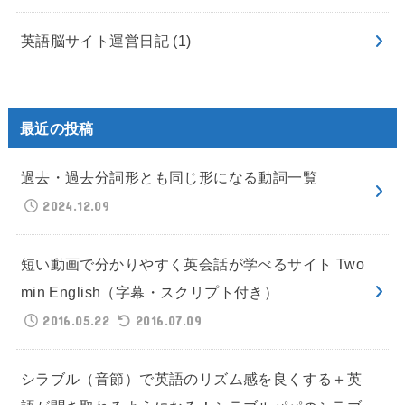
英語脳サイト運営日記
(1)
最近の投稿
過去・過去分詞形とも同じ形になる動詞一覧
2024.12.09
短い動画で分かりやすく英会話が学べるサイト Two
min English（字幕・スクリプト付き）
2016.05.22
2016.07.09
シラブル（音節）で英語のリズム感を良くする＋英