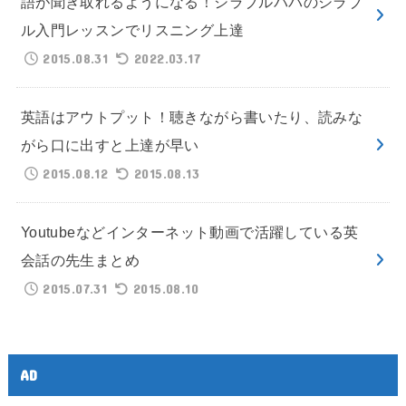
語が聞き取れるようになる！シラブルパパのシラブ
ル入門レッスンでリスニング上達
2015.08.31
2022.03.17
英語はアウトプット！聴きながら書いたり、読みな
がら口に出すと上達が早い
2015.08.12
2015.08.13
Youtubeなどインターネット動画で活躍している英
会話の先生まとめ
2015.07.31
2015.08.10
AD