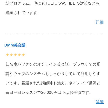
話プログラム。他にもTOEIC SW、IELTS対策なども
網羅されています。
詳細
DMM英会話
★★★★★
知名度バツグンのオンライン英会話。ブラウザでの受
講やウェブのシステムもしっかりしていて利用しやす
いです。厳選された講師陣も魅力。ネイティブ講師と
毎日一回レッスンで20,000円以下はお手頃です。
詳細