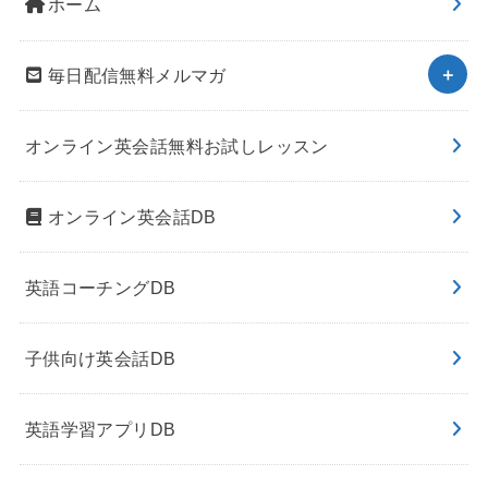
ホーム
毎日配信無料メルマガ
オンライン英会話無料お試しレッスン
オンライン英会話DB
英語コーチングDB
子供向け英会話DB
英語学習アプリDB