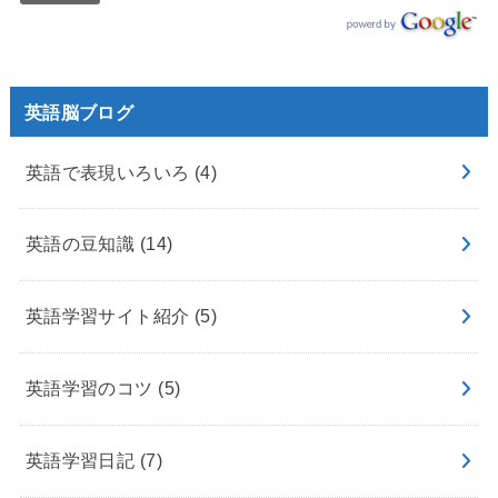
英語脳ブログ
英語で表現いろいろ
(4)
英語の豆知識
(14)
英語学習サイト紹介
(5)
英語学習のコツ
(5)
英語学習日記
(7)