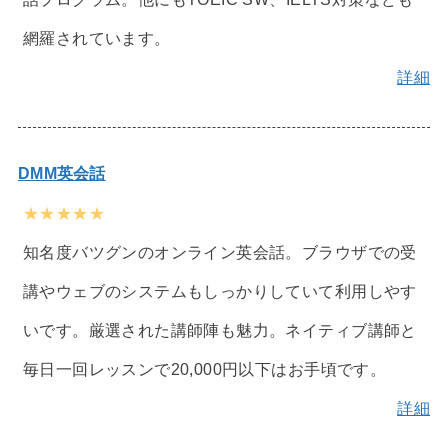
網羅されています。
詳細
DMM英会話
★★★★★
知名度バツグンのオンライン英会話。ブラウザでの受
講やウェブのシステムもしっかりしていて利用しやす
いです。厳選された講師陣も魅力。ネイティブ講師と
毎日一回レッスンで20,000円以下はお手頃です。
詳細