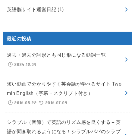
英語脳サイト運営日記
(1)
最近の投稿
過去・過去分詞形とも同じ形になる動詞一覧
2024.12.09
短い動画で分かりやすく英会話が学べるサイト Two
min English（字幕・スクリプト付き）
2016.05.22
2016.07.09
シラブル（音節）で英語のリズム感を良くする＋英
語が聞き取れるようになる！シラブルパパのシラブ