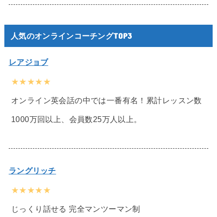
人気のオンラインコーチングTOP3
レアジョブ
★★★★★
オンライン英会話の中では一番有名！累計レッスン数
1000万回以上、会員数25万人以上。
ラングリッチ
★★★★★
じっくり話せる 完全マンツーマン制