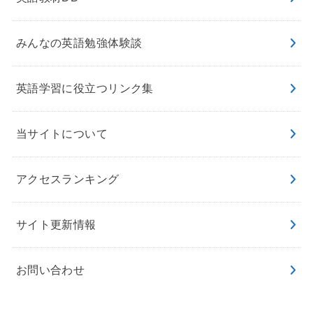
みんなの英語勉強体験談
英語学習に役立つリンク集
当サイトについて
アクセスランキング
サイト更新情報
お問い合わせ