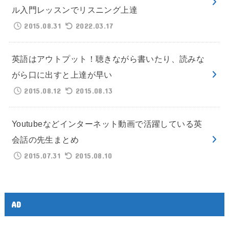
ル入門レッスンでリスニング上達
2015.08.31
2022.03.17
英語はアウトプット！聴きながら書いたり、読みな
がら口に出すと上達が早い
2015.08.12
2015.08.13
Youtubeなどインターネット動画で活躍している英
会話の先生まとめ
2015.07.31
2015.08.10
AD