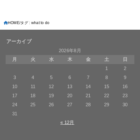
HOME
タグ : what to do
アーカイブ
2026年8月
月
火
水
木
金
土
日
1
2
3
4
5
6
7
8
9
10
11
12
13
14
15
16
17
18
19
20
21
22
23
24
25
26
27
28
29
30
31
« 12月