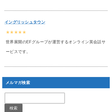
イングリッシュタウン
★★★★★
世界展開のEFグループが運営するオンライン英会話サ
ービスです。
メルマガ検索