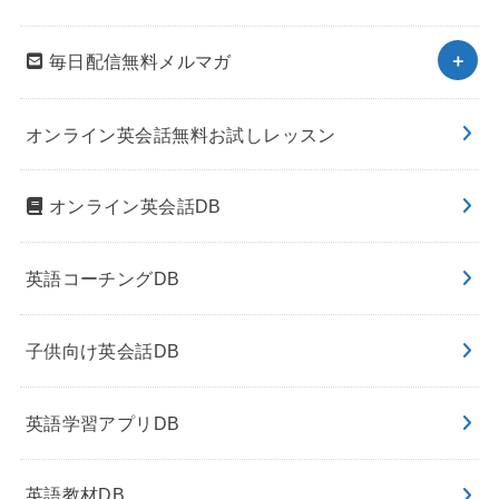
毎日配信無料メルマガ
オンライン英会話無料お試しレッスン
オンライン英会話DB
英語コーチングDB
子供向け英会話DB
英語学習アプリDB
英語教材DB