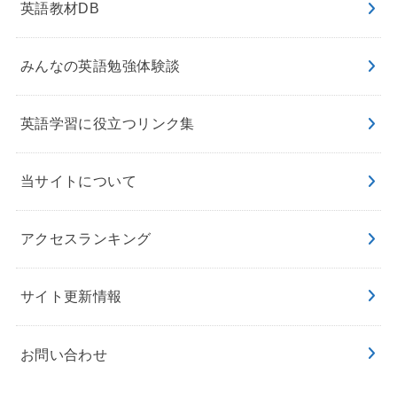
英語教材DB
みんなの英語勉強体験談
英語学習に役立つリンク集
当サイトについて
アクセスランキング
サイト更新情報
お問い合わせ