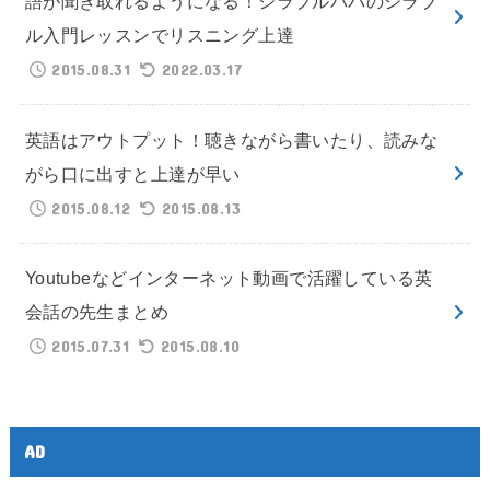
語が聞き取れるようになる！シラブルパパのシラブ
ル入門レッスンでリスニング上達
2015.08.31
2022.03.17
英語はアウトプット！聴きながら書いたり、読みな
がら口に出すと上達が早い
2015.08.12
2015.08.13
Youtubeなどインターネット動画で活躍している英
会話の先生まとめ
2015.07.31
2015.08.10
AD