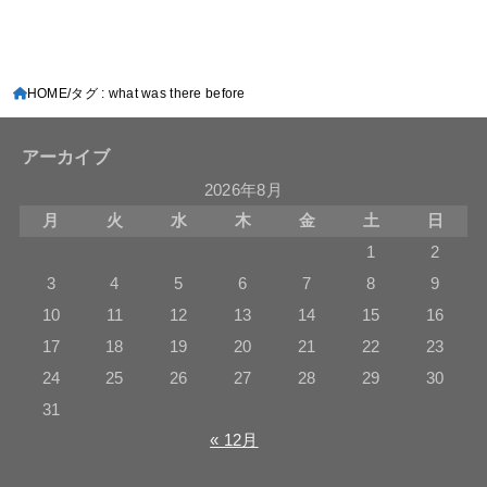
HOME
タグ : what was there before
アーカイブ
2026年8月
月
火
水
木
金
土
日
1
2
3
4
5
6
7
8
9
10
11
12
13
14
15
16
17
18
19
20
21
22
23
24
25
26
27
28
29
30
31
« 12月