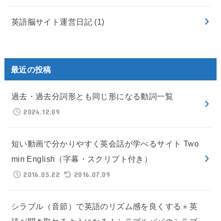
英語脳サイト運営日記
(1)
最近の投稿
過去・過去分詞形とも同じ形になる動詞一覧
2024.12.09
短い動画で分かりやすく英会話が学べるサイト Two
min English（字幕・スクリプト付き）
2016.05.22
2016.07.09
シラブル（音節）で英語のリズム感を良くする＋英