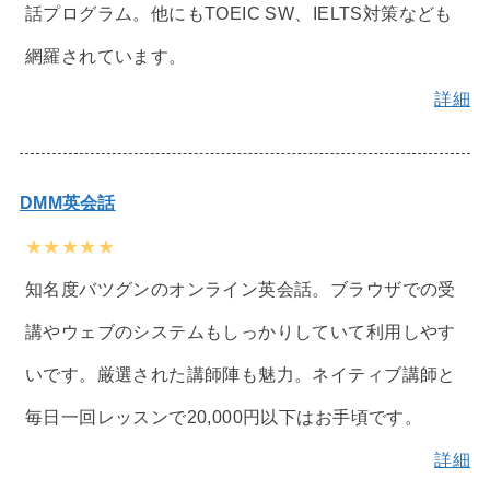
話プログラム。他にもTOEIC SW、IELTS対策なども
網羅されています。
詳細
DMM英会話
★★★★★
知名度バツグンのオンライン英会話。ブラウザでの受
講やウェブのシステムもしっかりしていて利用しやす
いです。厳選された講師陣も魅力。ネイティブ講師と
毎日一回レッスンで20,000円以下はお手頃です。
詳細