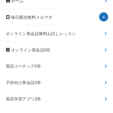
ホーム
毎日配信無料メルマガ
オンライン英会話無料お試しレッスン
オンライン英会話DB
英語コーチングDB
子供向け英会話DB
英語学習アプリDB