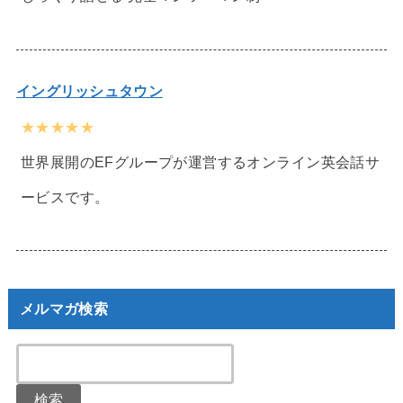
イングリッシュタウン
★★★★★
世界展開のEFグループが運営するオンライン英会話サ
ービスです。
メルマガ検索