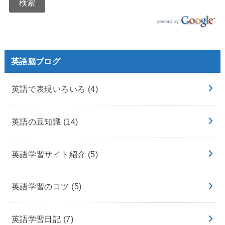
英語脳ブログ
英語で表現いろいろ
(4)
英語の豆知識
(14)
英語学習サイト紹介
(5)
英語学習のコツ
(5)
英語学習日記
(7)