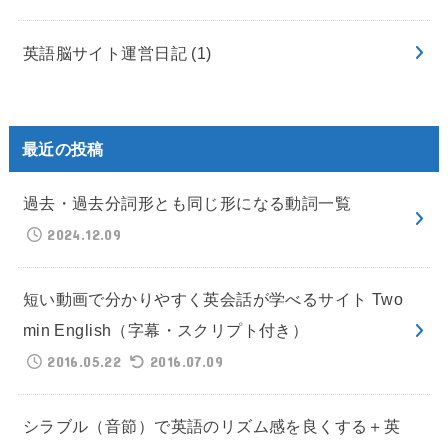
英語脳サイト運営日記
(1)
最近の投稿
過去・過去分詞形とも同じ形になる動詞一覧
2024.12.09
短い動画で分かりやすく英会話が学べるサイト Two
min English（字幕・スクリプト付き）
2016.05.22
2016.07.09
シラブル（音節）で英語のリズム感を良くする＋英