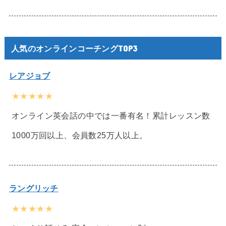
人気のオンラインコーチングTOP3
レアジョブ
★★★★★
オンライン英会話の中では一番有名！累計レッスン数
1000万回以上、会員数25万人以上。
ラングリッチ
★★★★★