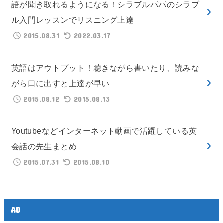
語が聞き取れるようになる！シラブルパパのシラブ
ル入門レッスンでリスニング上達
2015.08.31
2022.03.17
英語はアウトプット！聴きながら書いたり、読みな
がら口に出すと上達が早い
2015.08.12
2015.08.13
Youtubeなどインターネット動画で活躍している英
会話の先生まとめ
2015.07.31
2015.08.10
AD