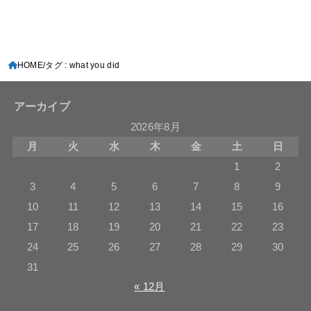
HOME
タグ : what you did
アーカイブ
2026年8月
月
火
水
木
金
土
日
1
2
3
4
5
6
7
8
9
10
11
12
13
14
15
16
17
18
19
20
21
22
23
24
25
26
27
28
29
30
31
« 12月