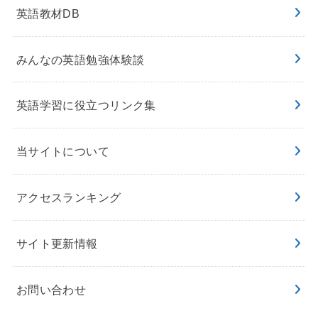
英語教材DB
みんなの英語勉強体験談
英語学習に役立つリンク集
当サイトについて
アクセスランキング
サイト更新情報
お問い合わせ