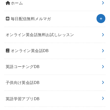
ホーム
毎日配信無料メルマガ
オンライン英会話無料お試しレッスン
オンライン英会話DB
英語コーチングDB
子供向け英会話DB
英語学習アプリDB