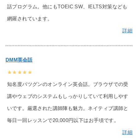
話プログラム。他にもTOEIC SW、IELTS対策なども
網羅されています。
詳細
DMM英会話
★★★★★
知名度バツグンのオンライン英会話。ブラウザでの受
講やウェブのシステムもしっかりしていて利用しやす
いです。厳選された講師陣も魅力。ネイティブ講師と
毎日一回レッスンで20,000円以下はお手頃です。
詳細