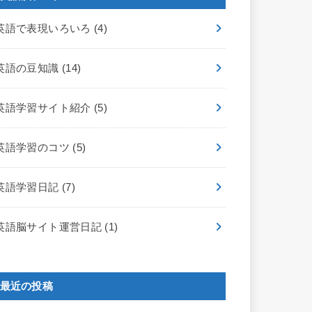
英語で表現いろいろ
(4)
英語の豆知識
(14)
英語学習サイト紹介
(5)
英語学習のコツ
(5)
英語学習日記
(7)
英語脳サイト運営日記
(1)
最近の投稿