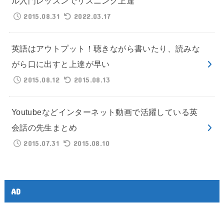
ル入門レッスンでリスニング上達
2015.08.31
2022.03.17
英語はアウトプット！聴きながら書いたり、読みな
がら口に出すと上達が早い
2015.08.12
2015.08.13
Youtubeなどインターネット動画で活躍している英
会話の先生まとめ
2015.07.31
2015.08.10
AD