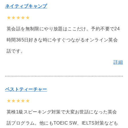
ネイティブキャンプ
★★★★★
英会話を無制限にやり放題はここだけ。予約不要で24
時間365日好きな時に今すぐつながるオンライン英会
話です。
詳細
ベストティーチャー
★★★★★
英検1級スピーキング対策で大変お世話になった英会
話プログラム。他にもTOEIC SW、IELTS対策なども