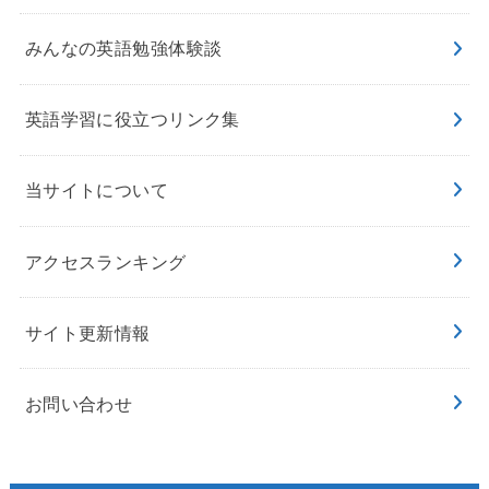
みんなの英語勉強体験談
英語学習に役立つリンク集
当サイトについて
アクセスランキング
サイト更新情報
お問い合わせ