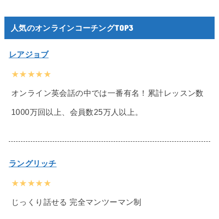
人気のオンラインコーチングTOP3
レアジョブ
★★★★★
オンライン英会話の中では一番有名！累計レッスン数
1000万回以上、会員数25万人以上。
ラングリッチ
★★★★★
じっくり話せる 完全マンツーマン制