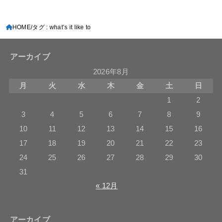
HOME
タグ : what’s it like to
アーカイブ
2026年8月
月
火
水
木
金
土
日
1
2
3
4
5
6
7
8
9
10
11
12
13
14
15
16
17
18
19
20
21
22
23
24
25
26
27
28
29
30
31
« 12月
アーカイブ