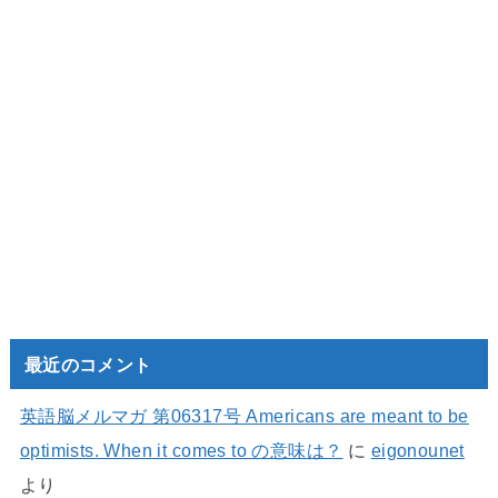
最近のコメント
英語脳メルマガ 第06317号 Americans are meant to be
optimists. When it comes to の意味は？
に
eigonounet
より