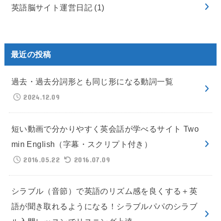
英語脳サイト運営日記
(1)
最近の投稿
過去・過去分詞形とも同じ形になる動詞一覧
2024.12.09
短い動画で分かりやすく英会話が学べるサイト Two
min English（字幕・スクリプト付き）
2016.05.22
2016.07.09
シラブル（音節）で英語のリズム感を良くする＋英
語が聞き取れるようになる！シラブルパパのシラブ