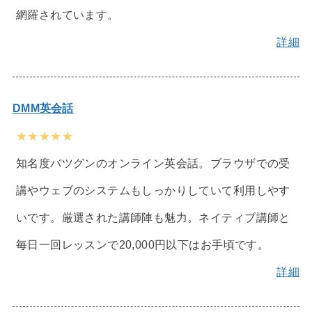
網羅されています。
詳細
DMM英会話
★★★★★
知名度バツグンのオンライン英会話。ブラウザでの受
講やウェブのシステムもしっかりしていて利用しやす
いです。厳選された講師陣も魅力。ネイティブ講師と
毎日一回レッスンで20,000円以下はお手頃です。
詳細