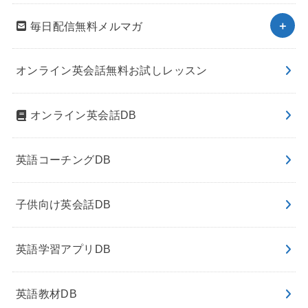
毎日配信無料メルマガ
オンライン英会話無料お試しレッスン
オンライン英会話DB
英語コーチングDB
子供向け英会話DB
英語学習アプリDB
英語教材DB