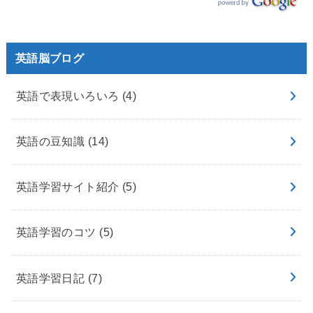
英語脳ブログ
英語で表現いろいろ
(4)
英語の豆知識
(14)
英語学習サイト紹介
(5)
英語学習のコツ
(5)
英語学習日記
(7)