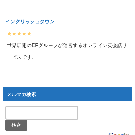
イングリッシュタウン
★★★★★
世界展開のEFグループが運営するオンライン英会話サ
ービスです。
メルマガ検索