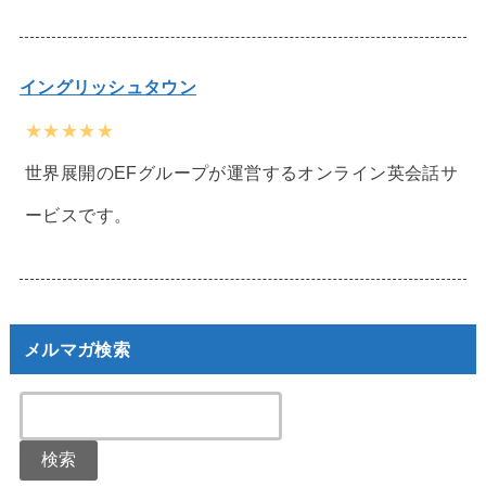
イングリッシュタウン
★★★★★
世界展開のEFグループが運営するオンライン英会話サ
ービスです。
メルマガ検索