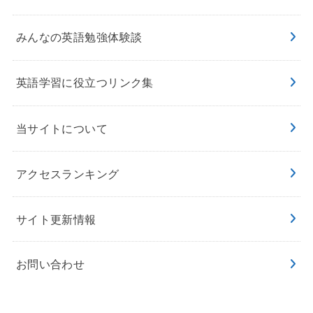
みんなの英語勉強体験談
英語学習に役立つリンク集
当サイトについて
アクセスランキング
サイト更新情報
お問い合わせ