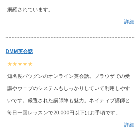
網羅されています。
詳細
DMM英会話
★★★★★
知名度バツグンのオンライン英会話。ブラウザでの受
講やウェブのシステムもしっかりしていて利用しやす
いです。厳選された講師陣も魅力。ネイティブ講師と
毎日一回レッスンで20,000円以下はお手頃です。
詳細