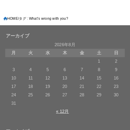
HOME
タグ : What’s wrong with you?
アーカイブ
2026年8月
月
火
水
木
金
土
日
1
2
3
4
5
6
7
8
9
10
11
12
13
14
15
16
17
18
19
20
21
22
23
24
25
26
27
28
29
30
31
« 12月