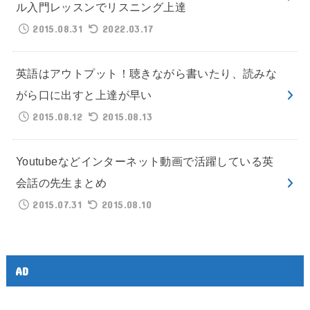
ル入門レッスンでリスニング上達
2015.08.31
2022.03.17
英語はアウトプット！聴きながら書いたり、読みな
がら口に出すと上達が早い
2015.08.12
2015.08.13
Youtubeなどインターネット動画で活躍している英
会話の先生まとめ
2015.07.31
2015.08.10
AD