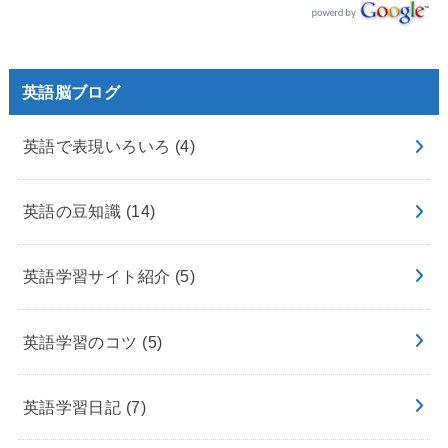
英語脳ブログ
英語で表現いろいろ
(4)
英語の豆知識
(14)
英語学習サイト紹介
(5)
英語学習のコツ
(5)
英語学習日記
(7)