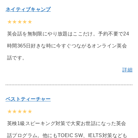
ネイティブキャンプ
★★★★★
英会話を無制限にやり放題はここだけ。予約不要で24
時間365日好きな時に今すぐつながるオンライン英会
話です。
詳細
ベストティーチャー
★★★★★
英検1級スピーキング対策で大変お世話になった英会
話プログラム。他にもTOEIC SW、IELTS対策なども