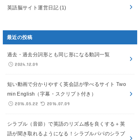
英語脳サイト運営日記
(1)
最近の投稿
過去・過去分詞形とも同じ形になる動詞一覧
2024.12.09
短い動画で分かりやすく英会話が学べるサイト Two
min English（字幕・スクリプト付き）
2016.05.22
2016.07.09
シラブル（音節）で英語のリズム感を良くする＋英
語が聞き取れるようになる！シラブルパパのシラブ