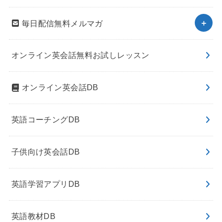
毎日配信無料メルマガ
オンライン英会話無料お試しレッスン
オンライン英会話DB
英語コーチングDB
子供向け英会話DB
英語学習アプリDB
英語教材DB