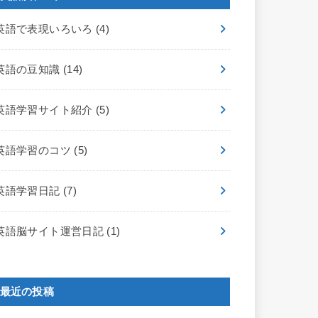
英語で表現いろいろ
(4)
英語の豆知識
(14)
英語学習サイト紹介
(5)
英語学習のコツ
(5)
英語学習日記
(7)
英語脳サイト運営日記
(1)
最近の投稿