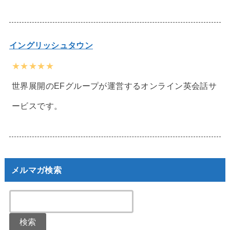
イングリッシュタウン
★★★★★
世界展開のEFグループが運営するオンライン英会話サ
ービスです。
メルマガ検索