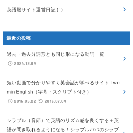
英語脳サイト運営日記
(1)
最近の投稿
過去・過去分詞形とも同じ形になる動詞一覧
2024.12.09
短い動画で分かりやすく英会話が学べるサイト Two
min English（字幕・スクリプト付き）
2016.05.22
2016.07.09
シラブル（音節）で英語のリズム感を良くする＋英
語が聞き取れるようになる！シラブルパパのシラブ