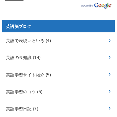
英語脳ブログ
英語で表現いろいろ
(4)
英語の豆知識
(14)
英語学習サイト紹介
(5)
英語学習のコツ
(5)
英語学習日記
(7)