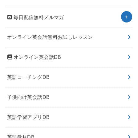
毎日配信無料メルマガ
オンライン英会話無料お試しレッスン
オンライン英会話DB
英語コーチングDB
子供向け英会話DB
英語学習アプリDB
英語教材DB