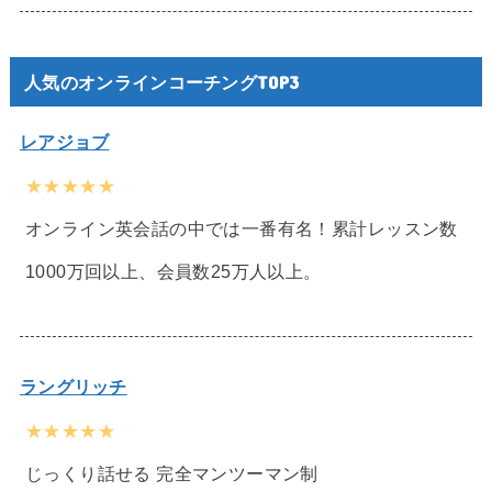
人気のオンラインコーチングTOP3
レアジョブ
★★★★★
オンライン英会話の中では一番有名！累計レッスン数
1000万回以上、会員数25万人以上。
ラングリッチ
★★★★★
じっくり話せる 完全マンツーマン制