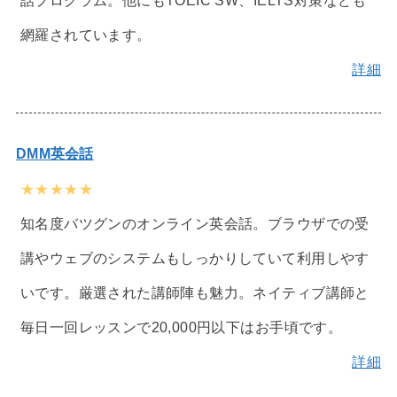
網羅されています。
詳細
DMM英会話
★★★★★
知名度バツグンのオンライン英会話。ブラウザでの受
講やウェブのシステムもしっかりしていて利用しやす
いです。厳選された講師陣も魅力。ネイティブ講師と
毎日一回レッスンで20,000円以下はお手頃です。
詳細