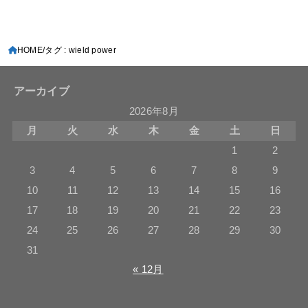
HOME
タグ : wield power
アーカイブ
2026年8月
月
火
水
木
金
土
日
1
2
3
4
5
6
7
8
9
10
11
12
13
14
15
16
17
18
19
20
21
22
23
24
25
26
27
28
29
30
31
« 12月