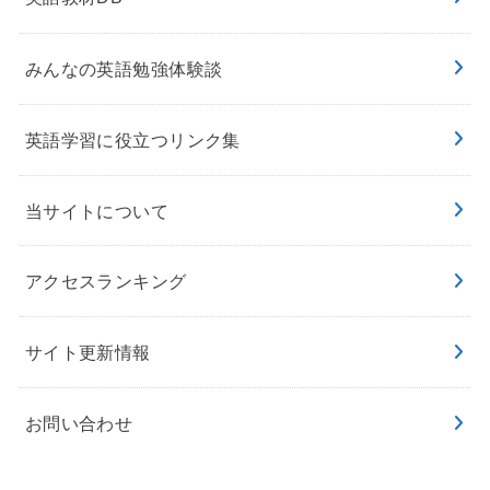
みんなの英語勉強体験談
英語学習に役立つリンク集
当サイトについて
アクセスランキング
サイト更新情報
お問い合わせ