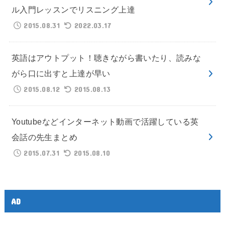
ル入門レッスンでリスニング上達
2015.08.31
2022.03.17
英語はアウトプット！聴きながら書いたり、読みな
がら口に出すと上達が早い
2015.08.12
2015.08.13
Youtubeなどインターネット動画で活躍している英
会話の先生まとめ
2015.07.31
2015.08.10
AD