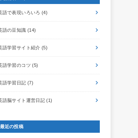
英語で表現いろいろ
(4)
英語の豆知識
(14)
英語学習サイト紹介
(5)
英語学習のコツ
(5)
英語学習日記
(7)
英語脳サイト運営日記
(1)
最近の投稿