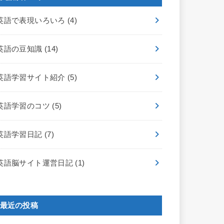
英語で表現いろいろ
(4)
英語の豆知識
(14)
英語学習サイト紹介
(5)
英語学習のコツ
(5)
英語学習日記
(7)
英語脳サイト運営日記
(1)
最近の投稿