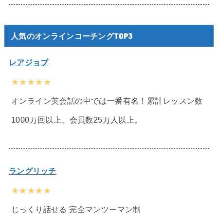
人気のオンラインコーチングTOP3
レアジョブ
★★★★★
オンライン英会話の中では一番有名！累計レッスン数
1000万回以上、会員数25万人以上。
ラングリッチ
★★★★★
じっくり話せる 完全マンツーマン制