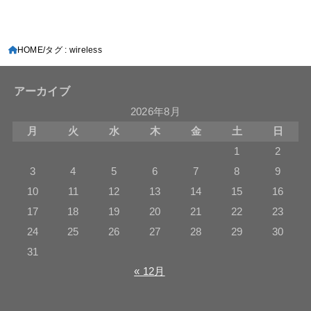
HOME
タグ : wireless
アーカイブ
2026年8月
月
火
水
木
金
土
日
1
2
3
4
5
6
7
8
9
10
11
12
13
14
15
16
17
18
19
20
21
22
23
24
25
26
27
28
29
30
31
« 12月