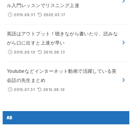
ル入門レッスンでリスニング上達
2015.08.31
2022.03.17
英語はアウトプット！聴きながら書いたり、読みな
がら口に出すと上達が早い
2015.08.12
2015.08.13
Youtubeなどインターネット動画で活躍している英
会話の先生まとめ
2015.07.31
2015.08.10
AD