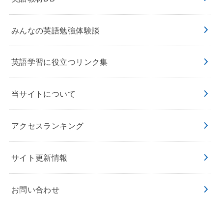
みんなの英語勉強体験談
英語学習に役立つリンク集
当サイトについて
アクセスランキング
サイト更新情報
お問い合わせ