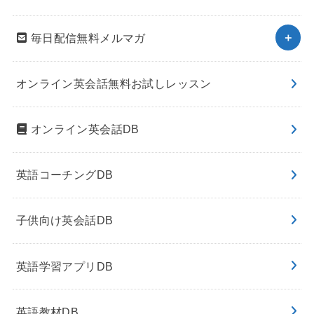
毎日配信無料メルマガ
オンライン英会話無料お試しレッスン
オンライン英会話DB
英語コーチングDB
子供向け英会話DB
英語学習アプリDB
英語教材DB