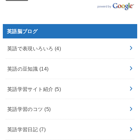
英語脳ブログ
英語で表現いろいろ
(4)
英語の豆知識
(14)
英語学習サイト紹介
(5)
英語学習のコツ
(5)
英語学習日記
(7)