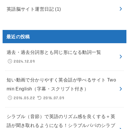
英語脳サイト運営日記
(1)
最近の投稿
過去・過去分詞形とも同じ形になる動詞一覧
2024.12.09
短い動画で分かりやすく英会話が学べるサイト Two
min English（字幕・スクリプト付き）
2016.05.22
2016.07.09
シラブル（音節）で英語のリズム感を良くする＋英
語が聞き取れるようになる！シラブルパパのシラブ