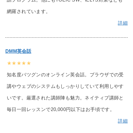
網羅されています。
詳細
DMM英会話
★★★★★
知名度バツグンのオンライン英会話。ブラウザでの受
講やウェブのシステムもしっかりしていて利用しやす
いです。厳選された講師陣も魅力。ネイティブ講師と
毎日一回レッスンで20,000円以下はお手頃です。
詳細