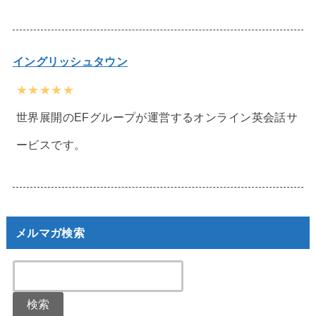
イングリッシュタウン
★★★★★
世界展開のEFグループが運営するオンライン英会話サ
ービスです。
メルマガ検索