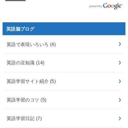
英語脳ブログ
英語で表現いろいろ
(4)
英語の豆知識
(14)
英語学習サイト紹介
(5)
英語学習のコツ
(5)
英語学習日記
(7)