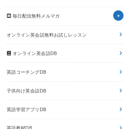
毎日配信無料メルマガ
オンライン英会話無料お試しレッスン
オンライン英会話DB
英語コーチングDB
子供向け英会話DB
英語学習アプリDB
英語教材DB