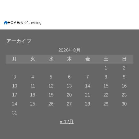
HOME
タグ : wiring
アーカイブ
2026年8月
月
火
水
木
金
土
日
1
2
3
4
5
6
7
8
9
10
11
12
13
14
15
16
17
18
19
20
21
22
23
24
25
26
27
28
29
30
31
« 12月