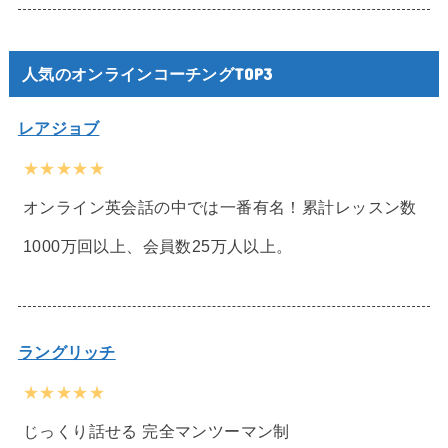
人気のオンラインコーチングTOP3
レアジョブ
★★★★★
オンライン英会話の中では一番有名！累計レッスン数
1000万回以上、会員数25万人以上。
ラングリッチ
★★★★★
じっくり話せる 完全マンツーマン制