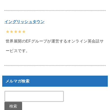
イングリッシュタウン
★★★★★
世界展開のEFグループが運営するオンライン英会話サ
ービスです。
メルマガ検索