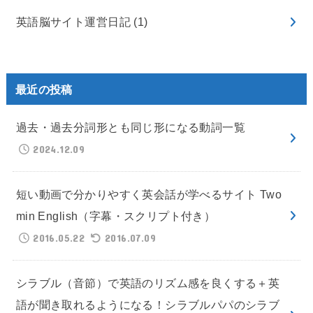
英語脳サイト運営日記
(1)
最近の投稿
過去・過去分詞形とも同じ形になる動詞一覧
2024.12.09
短い動画で分かりやすく英会話が学べるサイト Two
min English（字幕・スクリプト付き）
2016.05.22
2016.07.09
シラブル（音節）で英語のリズム感を良くする＋英
語が聞き取れるようになる！シラブルパパのシラブ