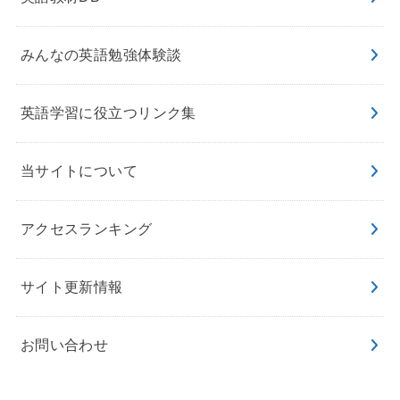
みんなの英語勉強体験談
英語学習に役立つリンク集
当サイトについて
アクセスランキング
サイト更新情報
お問い合わせ