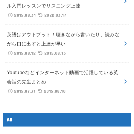
ル入門レッスンでリスニング上達
2015.08.31
2022.03.17
英語はアウトプット！聴きながら書いたり、読みな
がら口に出すと上達が早い
2015.08.12
2015.08.13
Youtubeなどインターネット動画で活躍している英
会話の先生まとめ
2015.07.31
2015.08.10
AD