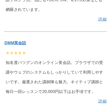
網羅されています。
詳細
DMM英会話
★★★★★
知名度バツグンのオンライン英会話。ブラウザでの受
講やウェブのシステムもしっかりしていて利用しやす
いです。厳選された講師陣も魅力。ネイティブ講師と
毎日一回レッスンで20,000円以下はお手頃です。
詳細