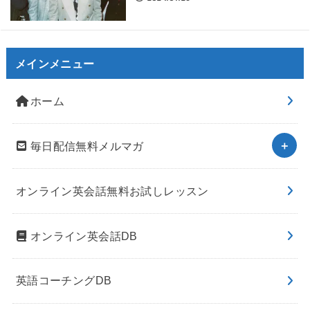
メインメニュー
ホーム
毎日配信無料メルマガ
オンライン英会話無料お試しレッスン
オンライン英会話DB
英語コーチングDB