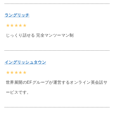
ラングリッチ
★★★★★
じっくり話せる 完全マンツーマン制
イングリッシュタウン
★★★★★
世界展開のEFグループが運営するオンライン英会話サ
ービスです。