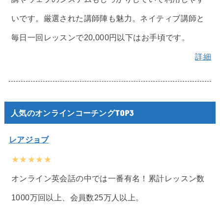
いです。厳選された講師陣も魅力。ネイティブ講師と
毎日一回レッスンで20,000円以下はお手頃です。
詳細
人気のオンラインコーチングTOP3
レアジョブ
★★★★★
オンライン英会話の中では一番有名！累計レッスン数
1000万回以上、会員数25万人以上。