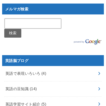
メルマガ検索
英語脳ブログ
英語で表現いろいろ
(4)
英語の豆知識
(14)
英語学習サイト紹介
(5)