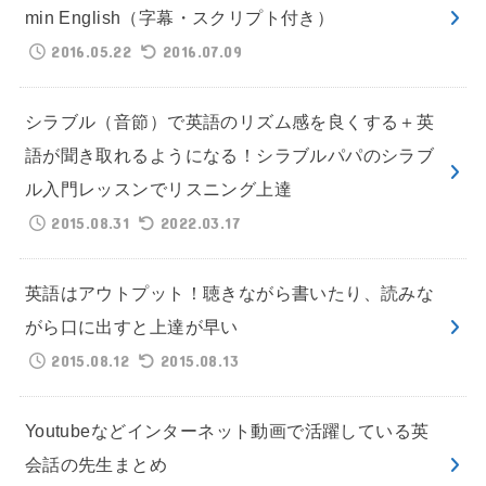
min English（字幕・スクリプト付き）
2016.05.22
2016.07.09
シラブル（音節）で英語のリズム感を良くする＋英
語が聞き取れるようになる！シラブルパパのシラブ
ル入門レッスンでリスニング上達
2015.08.31
2022.03.17
英語はアウトプット！聴きながら書いたり、読みな
がら口に出すと上達が早い
2015.08.12
2015.08.13
Youtubeなどインターネット動画で活躍している英
会話の先生まとめ