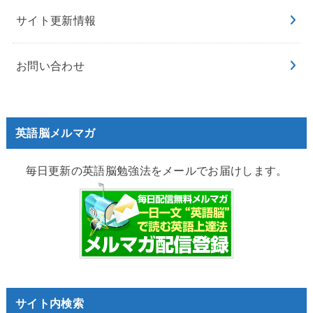
サイト更新情報
お問い合わせ
英語脳メルマガ
毎日更新の英語脳勉強法をメールでお届けします。
サイト内検索