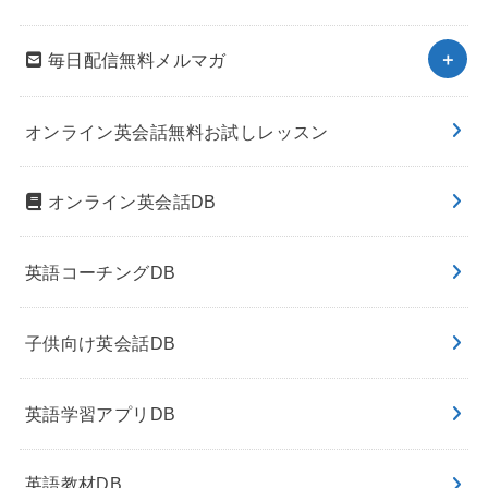
毎日配信無料メルマガ
オンライン英会話無料お試しレッスン
オンライン英会話DB
英語コーチングDB
子供向け英会話DB
英語学習アプリDB
英語教材DB