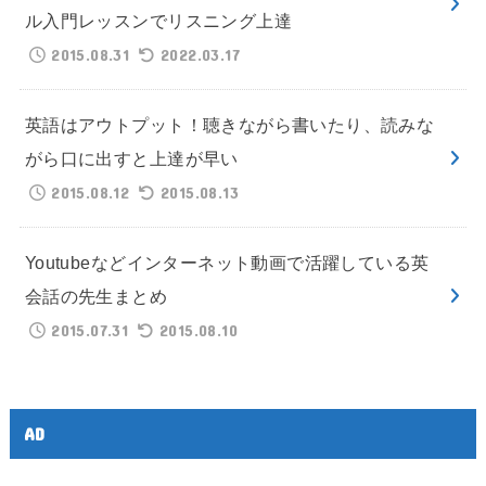
ル入門レッスンでリスニング上達
2015.08.31
2022.03.17
英語はアウトプット！聴きながら書いたり、読みな
がら口に出すと上達が早い
2015.08.12
2015.08.13
Youtubeなどインターネット動画で活躍している英
会話の先生まとめ
2015.07.31
2015.08.10
AD