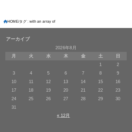
HOME
タグ : with an array of
アーカイブ
2026年8月
月
火
水
木
金
土
日
1
2
3
4
5
6
7
8
9
10
11
12
13
14
15
16
17
18
19
20
21
22
23
24
25
26
27
28
29
30
31
« 12月