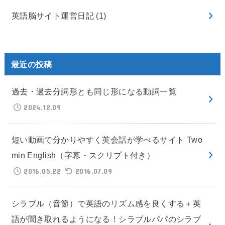
英語脳サイト運営日記
(1)
最近の投稿
過去・過去分詞形とも同じ形になる動詞一覧
2024.12.09
短い動画で分かりやすく英会話が学べるサイト Two
min English（字幕・スクリプト付き）
2016.05.22
2016.07.09
シラブル（音節）で英語のリズム感を良くする＋英
語が聞き取れるようになる！シラブルパパのシラブ