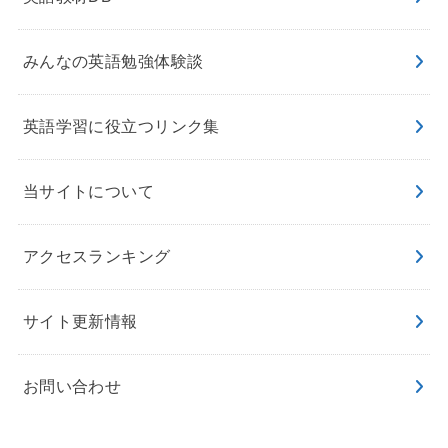
みんなの英語勉強体験談
英語学習に役立つリンク集
当サイトについて
アクセスランキング
サイト更新情報
お問い合わせ