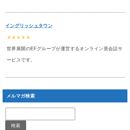
イングリッシュタウン
★★★★★
世界展開のEFグループが運営するオンライン英会話サ
ービスです。
メルマガ検索