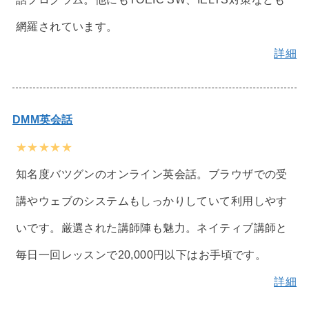
網羅されています。
詳細
DMM英会話
★★★★★
知名度バツグンのオンライン英会話。ブラウザでの受
講やウェブのシステムもしっかりしていて利用しやす
いです。厳選された講師陣も魅力。ネイティブ講師と
毎日一回レッスンで20,000円以下はお手頃です。
詳細