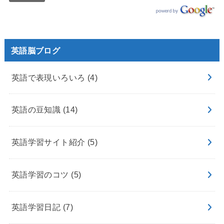
英語脳ブログ
英語で表現いろいろ
(4)
英語の豆知識
(14)
英語学習サイト紹介
(5)
英語学習のコツ
(5)
英語学習日記
(7)