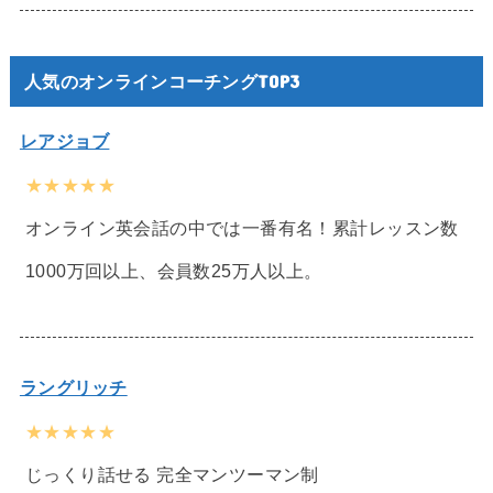
人気のオンラインコーチングTOP3
レアジョブ
★★★★★
オンライン英会話の中では一番有名！累計レッスン数
1000万回以上、会員数25万人以上。
ラングリッチ
★★★★★
じっくり話せる 完全マンツーマン制